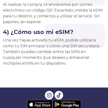
Al realizar la compra, te enviaremos por correo
electrónico un código QR. Escanéalo, instala la eSIM
para tu destino, y comienza a utilizar el servicio. Sin
papeleo, sin esperar.
4) ¿Cómo uso mi eSIM?
Una vez hayas activado tu eSIM, podrás utilizarla
como tu SIM principal o como una SIM secundaria.
También puedes cambiar entre las SIMs en
cualquier momento que desees y almacenar
múltiples eSIMs en tu dispositivo.