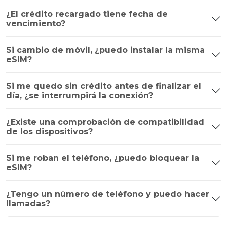
¿El crédito recargado tiene fecha de
vencimiento?
Si cambio de móvil, ¿puedo instalar la misma
eSIM?
Si me quedo sin crédito antes de finalizar el
día, ¿se interrumpirá la conexión?
¿Existe una comprobación de compatibilidad
de los dispositivos?
Si me roban el teléfono, ¿puedo bloquear la
eSIM?
¿Tengo un número de teléfono y puedo hacer
llamadas?