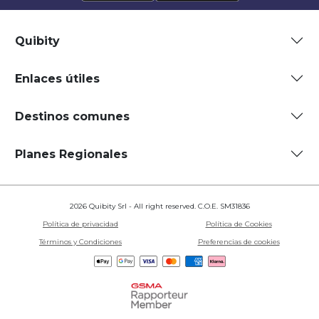
Quibity
Enlaces útiles
Destinos comunes
Planes Regionales
2026 Quibity Srl - All right reserved. C.O.E. SM31836
Política de privacidad
Política de Cookies
Términos y Condiciones
Preferencias de cookies