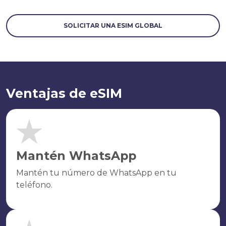
SOLICITAR UNA ESIM GLOBAL
Ventajas de eSIM
Mantén WhatsApp
Mantén tu número de WhatsApp en tu
teléfono.