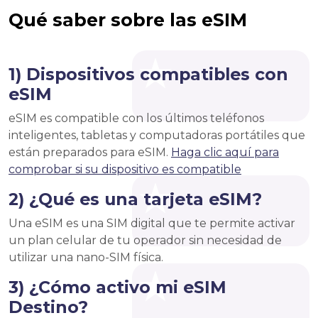
Qué saber sobre las eSIM
1) Dispositivos compatibles con
eSIM
eSIM es compatible con los últimos teléfonos
inteligentes, tabletas y computadoras portátiles que
están preparados para eSIM.
Haga clic aquí para
comprobar si su dispositivo es compatible
2) ¿Qué es una tarjeta eSIM?
Una eSIM es una SIM digital que te permite activar
un plan celular de tu operador sin necesidad de
utilizar una nano-SIM física.
3) ¿Cómo activo mi eSIM
Destino?