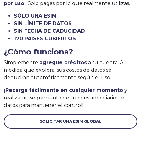
por uso
. Solo pagas por lo que realmente utilizas.
SÓLO UNA ESIM
SIN LÍMITE DE DATOS
SIN FECHA DE CADUCIDAD
170 PAÍSES CUBIERTOS
¿Cómo funciona?
Simplemente
agregue créditos
a su cuenta. A
medida que explora, sus costos de datos se
deducirán automáticamente según el uso.
¡Recarga fácilmente en cualquier momento
y
realiza un seguimiento de tu consumo diario de
datos para mantener el control!
SOLICITAR UNA ESIM GLOBAL