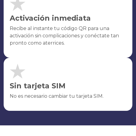
Activación inmediata
Recibe al instante tu código QR para una
activación sin complicaciones y conéctate tan
pronto como aterrices.
Sin tarjeta SIM
No es necesario cambiar tu tarjeta SIM.