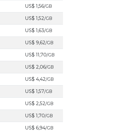
US$ 1,56
/GB
US$ 1,52
/GB
US$ 1,63
/GB
US$ 9,62
/GB
US$ 11,70
/GB
US$ 2,06
/GB
US$ 4,42
/GB
US$ 1,57
/GB
US$ 2,52
/GB
US$ 1,70
/GB
US$ 6,94
/GB