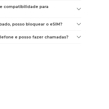
de compatibilidade para
bado, posso bloquear o eSIM?
lefone e posso fazer chamadas?