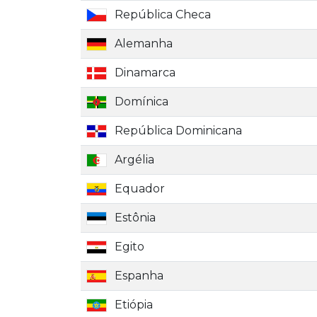
República Checa
Alemanha
Dinamarca
Domínica
República Dominicana
Argélia
Equador
Estônia
Egito
Espanha
Etiópia