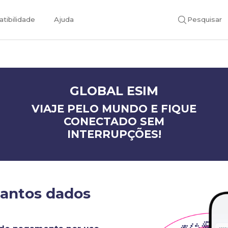
tibilidade
Ajuda
Pesquisar
GLOBAL ESIM
VIAJE PELO MUNDO E FIQUE
CONECTADO SEM
INTERRUPÇÕES!
uantos dados