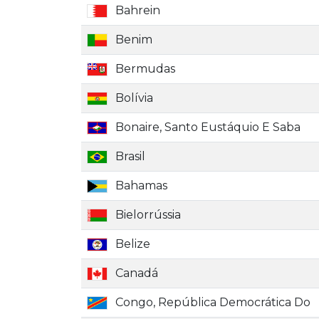
Bahrein
Benim
Bermudas
Bolívia
Bonaire, Santo Eustáquio E Saba
Brasil
Bahamas
Bielorrússia
Belize
Canadá
Congo, República Democrática Do