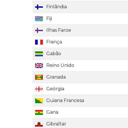
Finlândia
Fiji
Ilhas Faroe
França
Gabão
Reino Unido
Granada
Geórgia
Guiana Francesa
Gana
Gibraltar