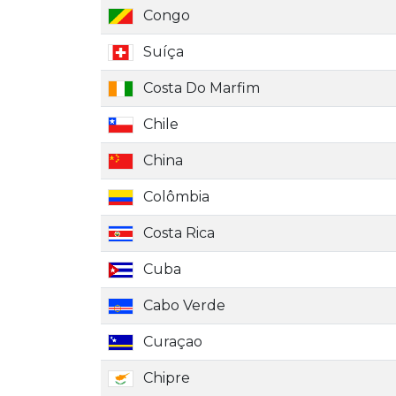
Congo
Suíça
Costa Do Marfim
Chile
China
Colômbia
Costa Rica
Cuba
Cabo Verde
Curaçao
Chipre