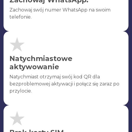
Zachowaj swój numer WhatsApp na swoim
telefonie.
Natychmiastowe
aktywowanie
Natychmiast otrzymaj swój kod QR dla
bezproblemowej aktywacji i połącz się zaraz po
przylocie.