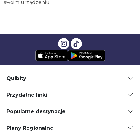
swoim urządzeniu.
Quibity
Przydatne linki
Popularne destynacje
Plany Regionalne