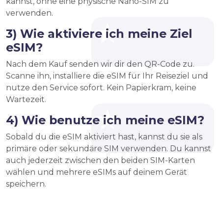
kannst, ohne eine physische Nano-SIM zu
verwenden.
3) Wie aktiviere ich meine Ziel
eSIM?
Nach dem Kauf senden wir dir den QR-Code zu.
Scanne ihn, installiere die eSIM für Ihr Reiseziel und
nutze den Service sofort. Kein Papierkram, keine
Wartezeit.
4) Wie benutze ich meine eSIM?
Sobald du die eSIM aktiviert hast, kannst du sie als
primäre oder sekundäre SIM verwenden. Du kannst
auch jederzeit zwischen den beiden SIM-Karten
wählen und mehrere eSIMs auf deinem Gerät
speichern.