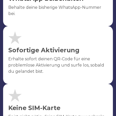
Behalte deine bisherige WhatsApp-Nummer
bei.
Sofortige Aktivierung
Erhalte sofort deinen QR-Code für eine
problemlose Aktivierung und surfe los, sobald
du gelandet bist.
Keine SIM-Karte