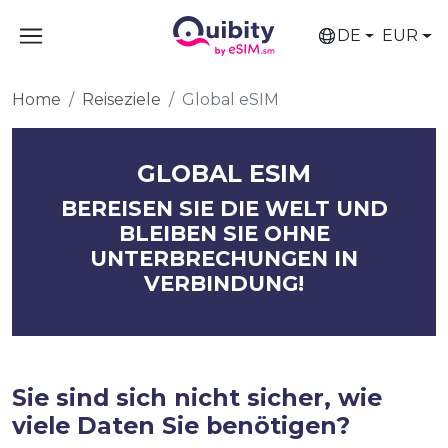
DE
EUR
Home
Reiseziele
Global eSIM
GLOBAL ESIM
BEREISEN SIE DIE WELT UND
BLEIBEN SIE OHNE
UNTERBRECHUNGEN IN
VERBINDUNG!
Sie sind sich nicht sicher, wie
viele Daten Sie benötigen?