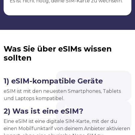
Es ist nicht nötig, deine SIM-Karte zu wechseln.
Was Sie über eSIMs wissen
sollten
1) eSIM-kompatible Geräte
eSIM ist mit den neuesten Smartphones, Tablets
und Laptops kompatibel.
2) Was ist eine eSIM?
Eine eSIM ist eine digitale SIM-Karte, mit der du
einen Mobilfunktarif von deinem Anbieter aktivieren