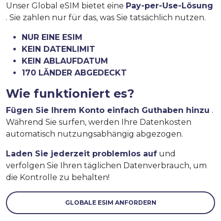
Unser Global eSIM bietet eine
Pay-per-Use-Lösung
. Sie zahlen nur für das, was Sie tatsächlich nutzen.
NUR EINE ESIM
KEIN DATENLIMIT
KEIN ABLAUFDATUM
170 LÄNDER ABGEDECKT
Wie funktioniert es?
Fügen Sie Ihrem Konto einfach Guthaben hinzu
.
Während Sie surfen, werden Ihre Datenkosten
automatisch nutzungsabhängig abgezogen.
Laden Sie jederzeit problemlos auf
und
verfolgen Sie Ihren täglichen Datenverbrauch, um
die Kontrolle zu behalten!
GLOBALE ESIM ANFORDERN