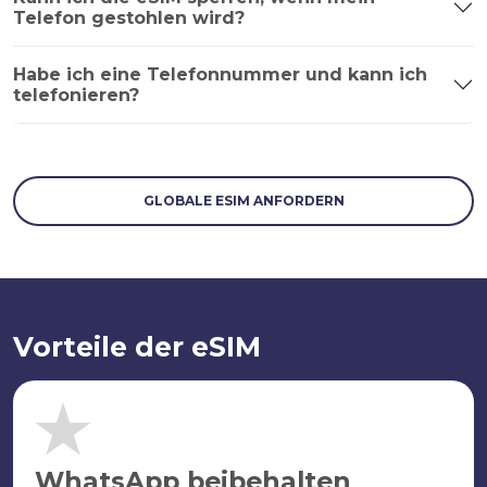
Telefon gestohlen wird?
Habe ich eine Telefonnummer und kann ich
telefonieren?
GLOBALE ESIM ANFORDERN
Vorteile der eSIM
WhatsApp beibehalten