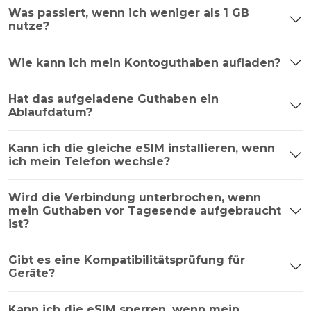
Was passiert, wenn ich weniger als 1 GB
nutze?
Wie kann ich mein Kontoguthaben aufladen?
Hat das aufgeladene Guthaben ein
Ablaufdatum?
Kann ich die gleiche eSIM installieren, wenn
ich mein Telefon wechsle?
Wird die Verbindung unterbrochen, wenn
mein Guthaben vor Tagesende aufgebraucht
ist?
Gibt es eine Kompatibilitätsprüfung für
Geräte?
Kann ich die eSIM sperren, wenn mein