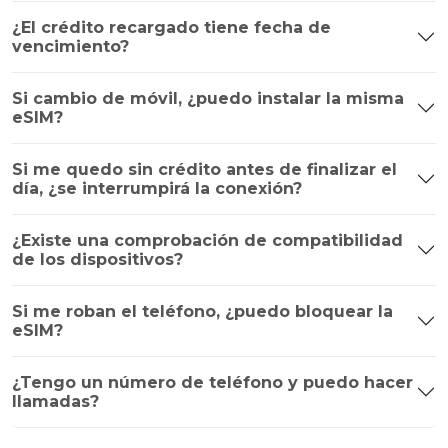
¿El crédito recargado tiene fecha de
vencimiento?
Si cambio de móvil, ¿puedo instalar la misma
eSIM?
Si me quedo sin crédito antes de finalizar el
día, ¿se interrumpirá la conexión?
¿Existe una comprobación de compatibilidad
de los dispositivos?
Si me roban el teléfono, ¿puedo bloquear la
eSIM?
¿Tengo un número de teléfono y puedo hacer
llamadas?