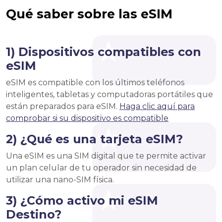
Qué saber sobre las eSIM
1) Dispositivos compatibles con
eSIM
eSIM es compatible con los últimos teléfonos
inteligentes, tabletas y computadoras portátiles que
están preparados para eSIM.
Haga clic aquí para
comprobar si su dispositivo es compatible
2) ¿Qué es una tarjeta eSIM?
Una eSIM es una SIM digital que te permite activar
un plan celular de tu operador sin necesidad de
utilizar una nano-SIM física.
3) ¿Cómo activo mi eSIM
Destino?