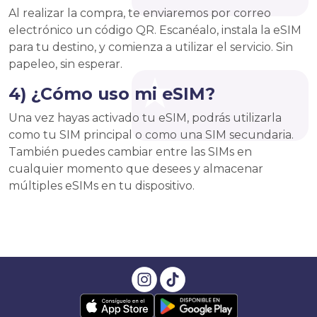
Al realizar la compra, te enviaremos por correo
electrónico un código QR. Escanéalo, instala la eSIM
para tu destino, y comienza a utilizar el servicio. Sin
papeleo, sin esperar.
4) ¿Cómo uso mi eSIM?
Una vez hayas activado tu eSIM, podrás utilizarla
como tu SIM principal o como una SIM secundaria.
También puedes cambiar entre las SIMs en
cualquier momento que desees y almacenar
múltiples eSIMs en tu dispositivo.