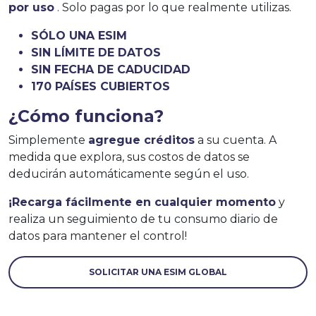
por uso
. Solo pagas por lo que realmente utilizas.
SÓLO UNA ESIM
SIN LÍMITE DE DATOS
SIN FECHA DE CADUCIDAD
170 PAÍSES CUBIERTOS
¿Cómo funciona?
Simplemente
agregue créditos
a su cuenta. A
medida que explora, sus costos de datos se
deducirán automáticamente según el uso.
¡Recarga fácilmente en cualquier momento
y
realiza un seguimiento de tu consumo diario de
datos para mantener el control!
SOLICITAR UNA ESIM GLOBAL