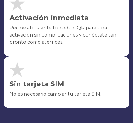
Activación inmediata
Recibe al instante tu código QR para una
activación sin complicaciones y conéctate tan
pronto como aterrices.
Sin tarjeta SIM
No es necesario cambiar tu tarjeta SIM.