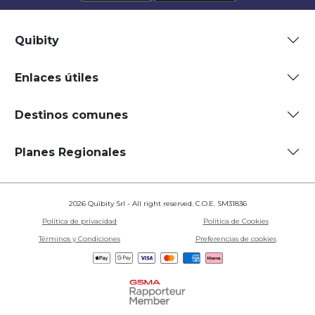
Quibity
Enlaces útiles
Destinos comunes
Planes Regionales
2026 Quibity Srl - All right reserved. C.O.E. SM31836
Política de privacidad
Política de Cookies
Términos y Condiciones
Preferencias de cookies