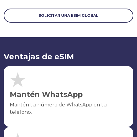
SOLICITAR UNA ESIM GLOBAL
Ventajas de eSIM
Mantén WhatsApp
Mantén tu número de WhatsApp en tu
teléfono.