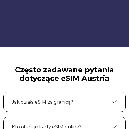
Często zadawane pytania
dotyczące eSIM Austria
Jak działa eSIM za granicą?
Kto oferuje karty eSIM online?