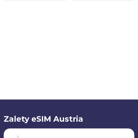
Zalety eSIM Austria