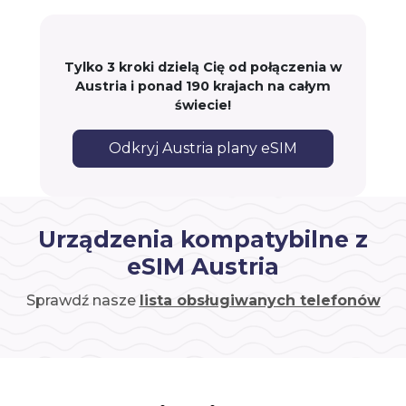
Tylko 3 kroki dzielą Cię od połączenia w
Austria i ponad 190 krajach na całym
świecie!
Odkryj Austria plany eSIM
Urządzenia kompatybilne z
eSIM Austria
Sprawdź nasze
lista obsługiwanych telefonów