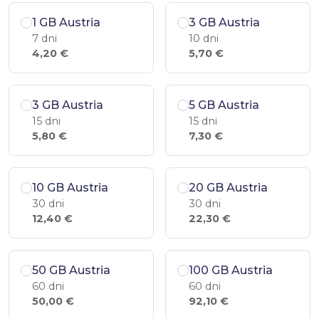
1 GB Austria
3 GB Austria
7 dni
10 dni
4,20 €
5,70 €
3 GB Austria
5 GB Austria
15 dni
15 dni
5,80 €
7,30 €
10 GB Austria
20 GB Austria
30 dni
30 dni
12,40 €
22,30 €
50 GB Austria
100 GB Austria
60 dni
60 dni
50,00 €
92,10 €