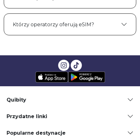
Którzy operatorzy oferują eSIM?
Quibity
Przydatne linki
Popularne destynacje