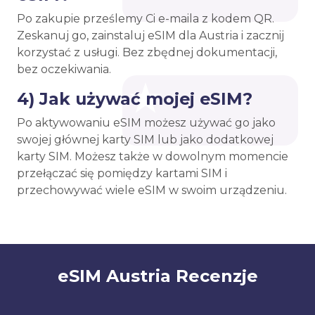
Po zakupie prześlemy Ci e-maila z kodem QR.
Zeskanuj go, zainstaluj eSIM dla Austria i zacznij
korzystać z usługi. Bez zbędnej dokumentacji,
bez oczekiwania.
4) Jak używać mojej eSIM?
Po aktywowaniu eSIM możesz używać go jako
swojej głównej karty SIM lub jako dodatkowej
karty SIM. Możesz także w dowolnym momencie
przełączać się pomiędzy kartami SIM i
przechowywać wiele eSIM w swoim urządzeniu.
eSIM Austria Recenzje