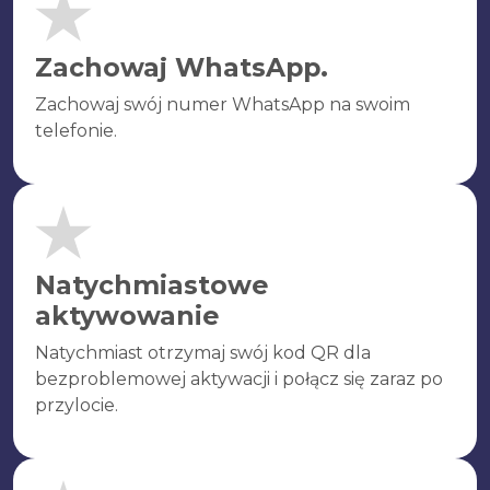
Zachowaj WhatsApp.
Zachowaj swój numer WhatsApp na swoim
telefonie.
Natychmiastowe
aktywowanie
Natychmiast otrzymaj swój kod QR dla
bezproblemowej aktywacji i połącz się zaraz po
przylocie.