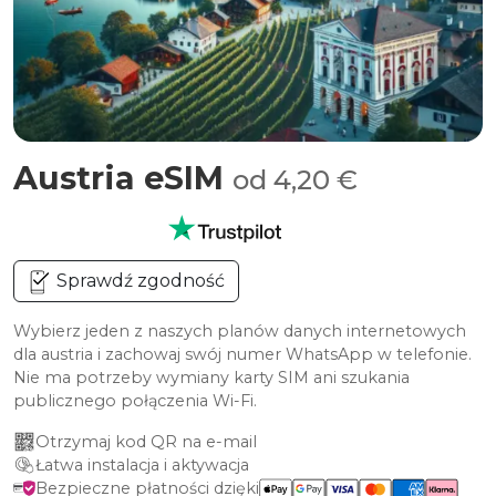
Austria eSIM
od 4,20 €
Sprawdź zgodność
Wybierz jeden z naszych planów danych internetowych
dla austria i zachowaj swój numer WhatsApp w telefonie.
Nie ma potrzeby wymiany karty SIM ani szukania
publicznego połączenia Wi-Fi.
Otrzymaj kod QR na e-mail
Łatwa instalacja i aktywacja
Bezpieczne płatności dzięki