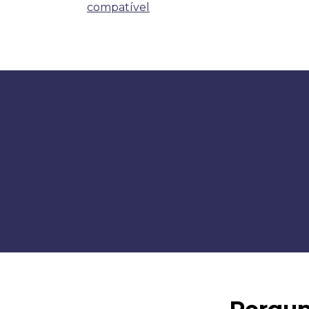
compatível