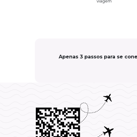
viagem
Apenas 3 passos para se cone