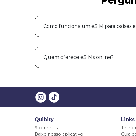
Pergun
Como funciona um eSIM para países e
Quem oferece eSIMs online?
Quibity
Links
Sobre nós
Telefo
Baixe nosso aplicativo
Guia d