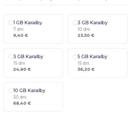
1 GB Karaiby
3 GB Karaiby
7 dni
10 dni
9,40 €
23,50 €
3 GB Karaiby
5 GB Karaiby
15 dni
15 dni
24,60 €
36,20 €
10 GB Karaiby
30 dni
68,40 €