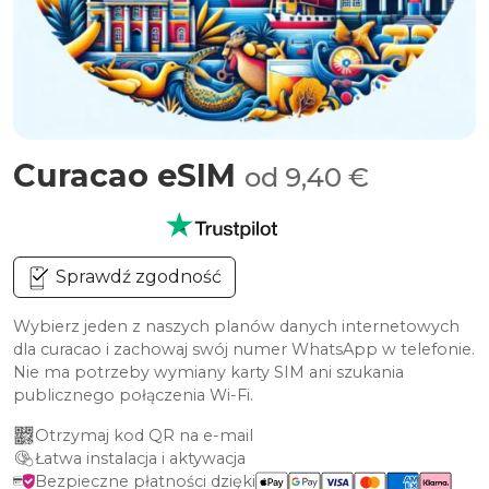
Curacao eSIM
od 9,40 €
Sprawdź zgodność
Wybierz jeden z naszych planów danych internetowych
dla curacao i zachowaj swój numer WhatsApp w telefonie.
Nie ma potrzeby wymiany karty SIM ani szukania
publicznego połączenia Wi-Fi.
Otrzymaj kod QR na e-mail
Łatwa instalacja i aktywacja
Bezpieczne płatności dzięki