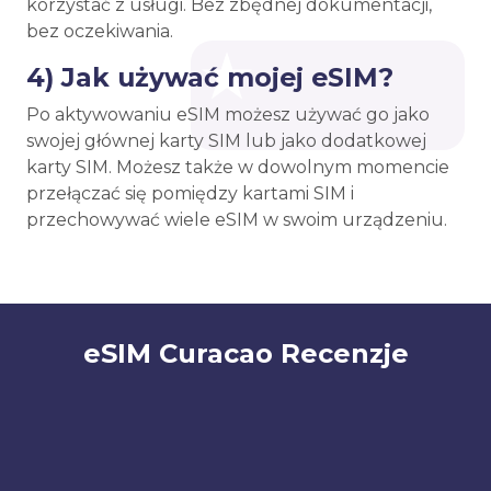
korzystać z usługi. Bez zbędnej dokumentacji,
bez oczekiwania.
4) Jak używać mojej eSIM?
Po aktywowaniu eSIM możesz używać go jako
swojej głównej karty SIM lub jako dodatkowej
karty SIM. Możesz także w dowolnym momencie
przełączać się pomiędzy kartami SIM i
przechowywać wiele eSIM w swoim urządzeniu.
eSIM Curacao Recenzje