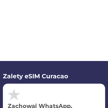
Zalety eSIM Curacao
Zachowaj WhatsApp.