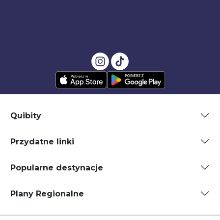
Quibity
Przydatne linki
Popularne destynacje
Plany Regionalne