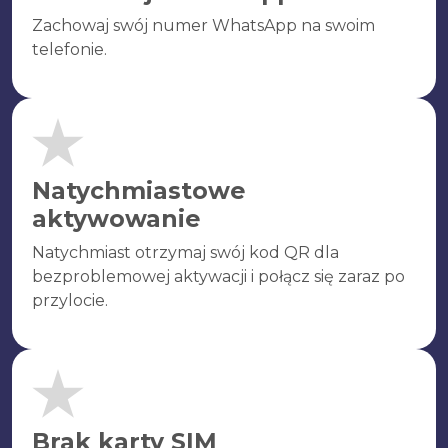
Zachowaj swój numer WhatsApp na swoim
telefonie.
Natychmiastowe
aktywowanie
Natychmiast otrzymaj swój kod QR dla
bezproblemowej aktywacji i połącz się zaraz po
przylocie.
Brak karty SIM