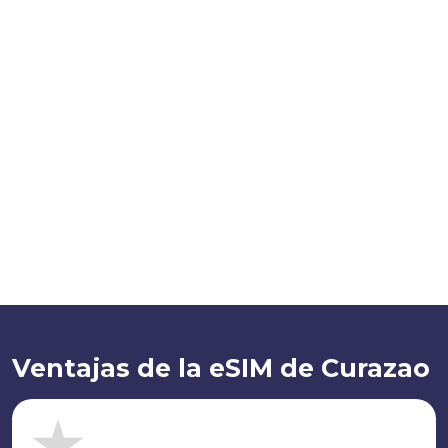
Ventajas de la eSIM de Curazao