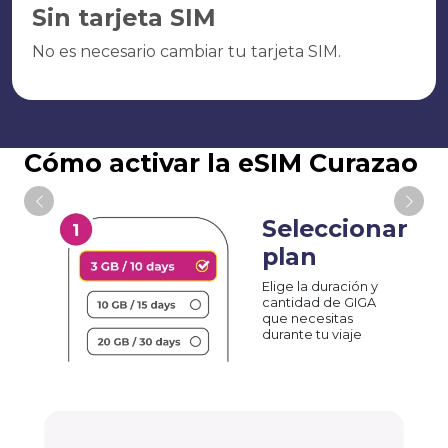
Sin tarjeta SIM
No es necesario cambiar tu tarjeta SIM.
Cómo activar la eSIM Curazao
Seleccionar
plan
Elige la duración y
cantidad de GIGA
que necesitas
durante tu viaje