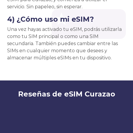
servicio. Sin papeleo, sin esperar.
4) ¿Cómo uso mi eSIM?
Una vez hayas activado tu eSIM, podrás utilizarla
como tu SIM principal o como una SIM
secundaria. También puedes cambiar entre las
SIMs en cualquier momento que desees y
almacenar múltiples eSIMs en tu dispositivo.
Reseñas de eSIM Curazao