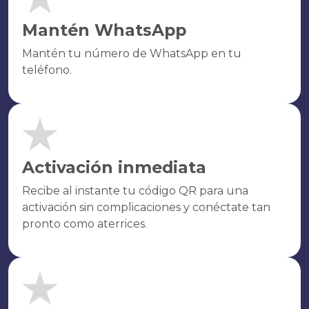
Mantén WhatsApp
Mantén tu número de WhatsApp en tu
teléfono.
Activación inmediata
Recibe al instante tu código QR para una
activación sin complicaciones y conéctate tan
pronto como aterrices.