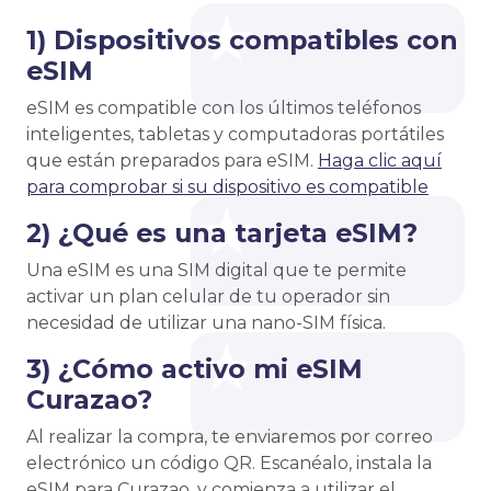
1) Dispositivos compatibles con
eSIM
eSIM es compatible con los últimos teléfonos
inteligentes, tabletas y computadoras portátiles
que están preparados para eSIM.
Haga clic aquí
para comprobar si su dispositivo es compatible
2) ¿Qué es una tarjeta eSIM?
Una eSIM es una SIM digital que te permite
activar un plan celular de tu operador sin
necesidad de utilizar una nano-SIM física.
3) ¿Cómo activo mi eSIM
Curazao?
Al realizar la compra, te enviaremos por correo
electrónico un código QR. Escanéalo, instala la
eSIM para Curazao, y comienza a utilizar el