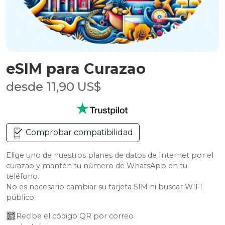
eSIM para Curazao
desde 11,90 US$
Comprobar compatibilidad
Elige uno de nuestros planes de datos de Internet por el
curazao y mantén tu número de WhatsApp en tu
teléfono.
No es necesario cambiar su tarjeta SIM ni buscar WIFI
público.
Recibe el código QR por correo 