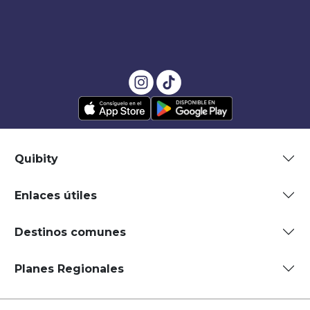
Quibity
Enlaces útiles
Destinos comunes
Planes Regionales