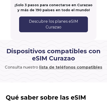
¡Solo 3 pasos para conectarse en Curazao
y más de 190 países en todo el mundo!
Descubre los planes eSIM
Curazao
Dispositivos compatibles con
eSIM Curazao
Consulta nuestro
lista de teléfonos compatibles
Qué saber sobre las eSIM