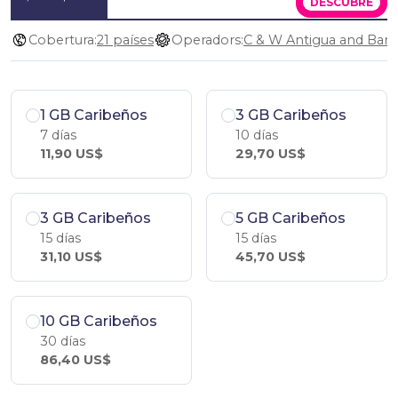
DESCÚBRE
Cobertura:
21 países
Operadors:
1 GB Caribeños
3 GB Caribeños
7 días
10 días
11,90 US$
29,70 US$
3 GB Caribeños
5 GB Caribeños
15 días
15 días
31,10 US$
45,70 US$
10 GB Caribeños
30 días
86,40 US$