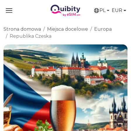
PL
EUR
Strona domowa
Miejsca docelowe
Europa
Republika Czeska