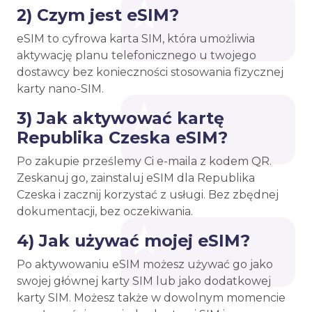
2) Czym jest eSIM?
eSIM to cyfrowa karta SIM, która umożliwia
aktywację planu telefonicznego u twojego
dostawcy bez konieczności stosowania fizycznej
karty nano-SIM.
3) Jak aktywować kartę
Republika Czeska eSIM?
Po zakupie prześlemy Ci e-maila z kodem QR.
Zeskanuj go, zainstaluj eSIM dla Republika
Czeska i zacznij korzystać z usługi. Bez zbędnej
dokumentacji, bez oczekiwania.
4) Jak używać mojej eSIM?
Po aktywowaniu eSIM możesz używać go jako
swojej głównej karty SIM lub jako dodatkowej
karty SIM. Możesz także w dowolnym momencie