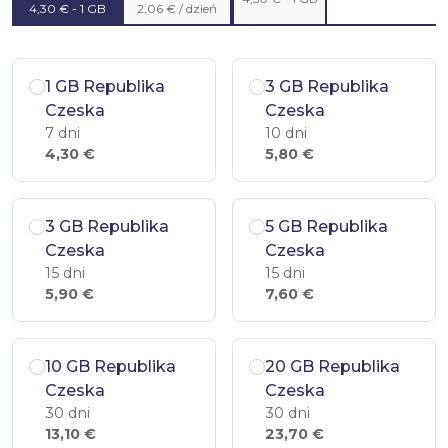
4,30 € - 1 GB
2,06 € / dzień
1 GB Republika
3 GB Republika
Czeska
Czeska
7 dni
10 dni
4,30 €
5,80 €
3 GB Republika
5 GB Republika
Czeska
Czeska
15 dni
15 dni
5,90 €
7,60 €
10 GB Republika
20 GB Republika
Czeska
Czeska
30 dni
30 dni
13,10 €
23,70 €