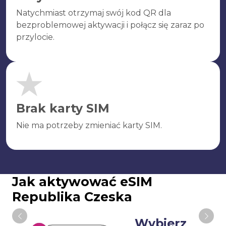
Natychmiast otrzymaj swój kod QR dla
bezproblemowej aktywacji i połącz się zaraz po
przylocie.
Brak karty SIM
Nie ma potrzeby zmieniać karty SIM.
Jak aktywować eSIM
Republika Czeska
Wybierz