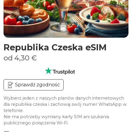
Republika Czeska eSIM
od 4,30 €
Sprawdź zgodność
Wybierz jeden z naszych planów danych internetowych
dla republika czeska i zachowaj swój numer WhatsApp w
telefonie.
Nie ma potrzeby wymiany karty SIM ani szukania
publicznego połączenia Wi-Fi.