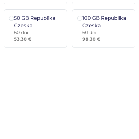
50 GB Republika
100 GB Republika
Czeska
Czeska
60 dni
60 dni
53,30 €
98,30 €