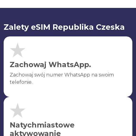
Zalety eSIM Republika Czeska
Zachowaj WhatsApp.
Zachowaj swój numer WhatsApp na swoim
telefonie.
Natychmiastowe
aktywowanie