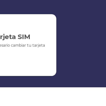
arjeta SIM
sario cambiar tu tarjeta