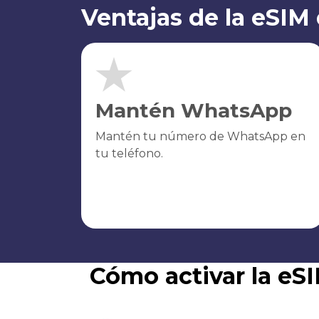
Ventajas de la eSIM
Mantén WhatsApp
Mantén tu número de WhatsApp en
tu teléfono.
Cómo activar la eS