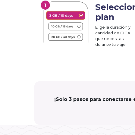
Seleccio
plan
Elige la duración y
cantidad de GIGA
que necesitas
durante tu viaje
¡Solo 3 pasos para conectarse 