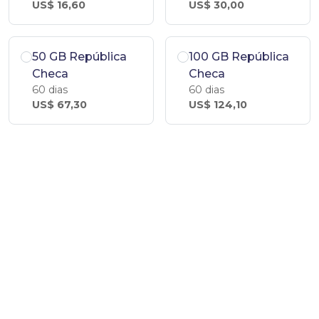
US$ 16,60
US$ 30,00
50 GB República
100 GB República
Checa
Checa
60 dias
60 dias
US$ 67,30
US$ 124,10