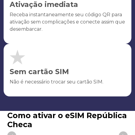
Ativação imediata
Receba instantaneamente seu código QR para
ativação sem complicações e conecte assim que
desembarcar.
Sem cartão SIM
Não é necessário trocar seu cartão SIM.
Como ativar o eSIM República
Checa