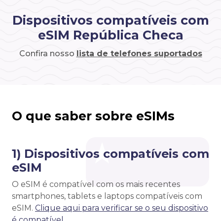
Dispositivos compatíveis com
eSIM República Checa
Confira nosso
lista de telefones suportados
O que saber sobre eSIMs
1) Dispositivos compatíveis com
eSIM
O eSIM é compatível com os mais recentes
smartphones, tablets e laptops compatíveis com
eSIM.
Clique aqui para verificar se o seu dispositivo
é compatível