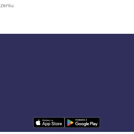
zeniu.