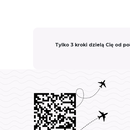
Tylko 3 kroki dzielą Cię od p