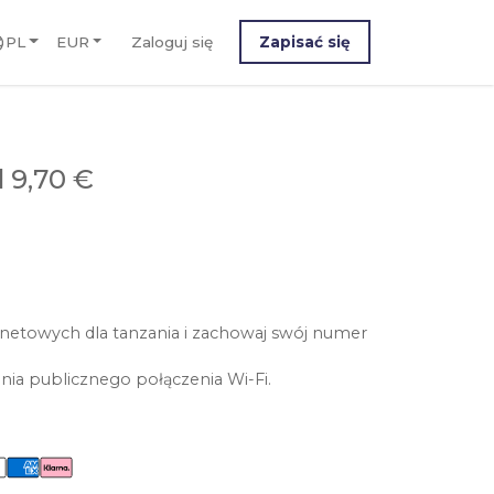
PL
EUR
Zaloguj się
Zapisać się
 9,70 €
netowych dla tanzania i zachowaj swój numer
nia publicznego połączenia Wi-Fi.