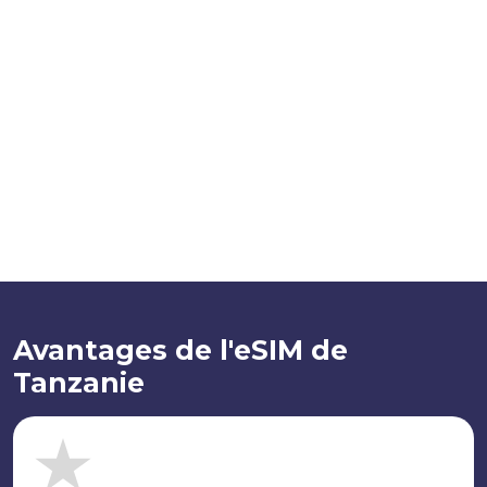
Avantages de l'eSIM de
Tanzanie