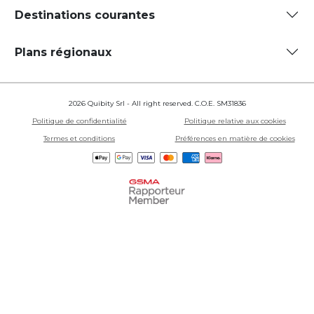
Destinations courantes
Plans régionaux
2026 Quibity Srl - All right reserved. C.O.E. SM31836
Politique de confidentialité
Politique relative aux cookies
Termes et conditions
Préférences en matière de cookies