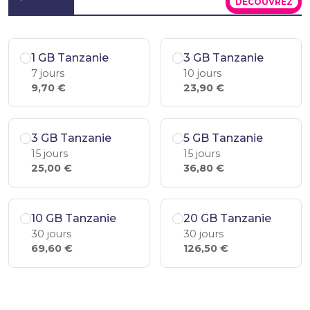
DÉCOUVREZ
1 GB Tanzanie
3 GB Tanzanie
7 jours
10 jours
9,70 €
23,90 €
3 GB Tanzanie
5 GB Tanzanie
15 jours
15 jours
25,00 €
36,80 €
10 GB Tanzanie
20 GB Tanzanie
30 jours
30 jours
69,60 €
126,50 €