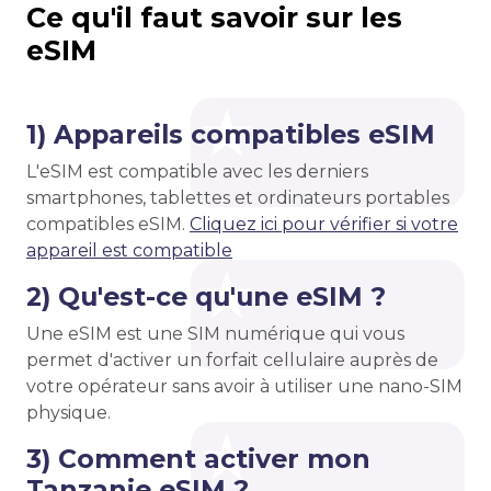
Ce qu'il faut savoir sur les
eSIM
1) Appareils compatibles eSIM
L'eSIM est compatible avec les derniers
smartphones, tablettes et ordinateurs portables
compatibles eSIM.
Cliquez ici pour vérifier si votre
appareil est compatible
2) Qu'est-ce qu'une eSIM ?
Une eSIM est une SIM numérique qui vous
permet d'activer un forfait cellulaire auprès de
votre opérateur sans avoir à utiliser une nano-SIM
physique.
3) Comment activer mon
Tanzanie eSIM ?