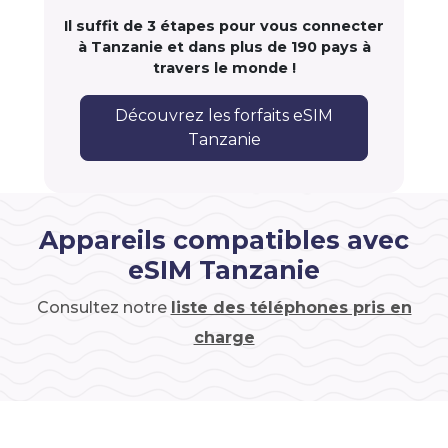
Il suffit de 3 étapes pour vous connecter
à Tanzanie et dans plus de 190 pays à
travers le monde !
Découvrez les forfaits eSIM
Tanzanie
Appareils compatibles avec
eSIM Tanzanie
Consultez notre
liste des téléphones pris en
charge