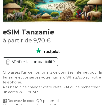
eSIM Tanzanie
à partir de 9,70 €
Vérifier la compatibilité
Choisissez l'un de nos forfaits de données Internet pour la
tanzanie et conservez votre numéro WhatsApp sur votre
téléphone.
Pas besoin de changer votre carte SIM ou de rechercher
un accès WIFI public.
Recevez le code QR par email