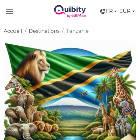
FR
EUR
Accueil
Destinations
Tanzanie