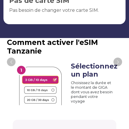
Pas de carte SIM
Pas besoin de changer votre carte SIM.
Comment activer l'eSIM
Tanzanie
Sélectionnez
un plan
Choisissez la durée et
le montant de GIGA
dont vous avez besoin
pendant votre
voyage