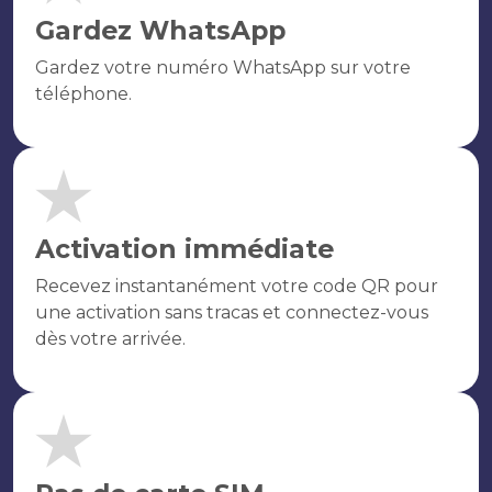
Gardez WhatsApp
Gardez votre numéro WhatsApp sur votre
téléphone.
Activation immédiate
Recevez instantanément votre code QR pour
une activation sans tracas et connectez-vous
dès votre arrivée.