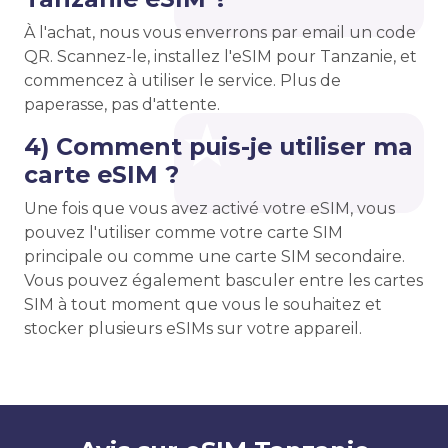
À l'achat, nous vous enverrons par email un code
QR. Scannez-le, installez l'eSIM pour Tanzanie, et
commencez à utiliser le service. Plus de
paperasse, pas d'attente.
4) Comment puis-je utiliser ma
carte eSIM ?
Une fois que vous avez activé votre eSIM, vous
pouvez l'utiliser comme votre carte SIM
principale ou comme une carte SIM secondaire.
Vous pouvez également basculer entre les cartes
SIM à tout moment que vous le souhaitez et
stocker plusieurs eSIMs sur votre appareil.