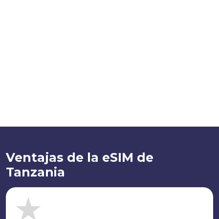
Ventajas de la eSIM de
Tanzania