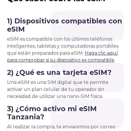
1) Dispositivos compatibles con
eSIM
eSIM es compatible con los últimos teléfonos
inteligentes, tabletas y computadoras portátiles
que están preparados para eSIM.
Haga clic aquí
para comprobar si su dispositivo es compatible
2) ¿Qué es una tarjeta eSIM?
Una eSIM es una SIM digital que te permite
activar un plan celular de tu operador sin
necesidad de utilizar una nano-SIM física.
3) ¿Cómo activo mi eSIM
Tanzania?
Al realizar la compra, te enviaremos por correo