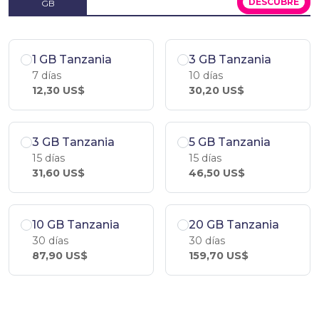
DESCÚBRE
GB
1 GB Tanzania
3 GB Tanzania
7 días
10 días
12,30 US$
30,20 US$
3 GB Tanzania
5 GB Tanzania
15 días
15 días
31,60 US$
46,50 US$
10 GB Tanzania
20 GB Tanzania
30 días
30 días
87,90 US$
159,70 US$