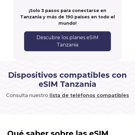
¡Solo 3 pasos para conectarse en
Tanzania y más de 190 países en todo el
mundo!
Descubre los planes eSIM
Tanzania
Dispositivos compatibles con
eSIM Tanzania
Consulta nuestro
lista de teléfonos compatibles
Qué saber sobre las eSIM