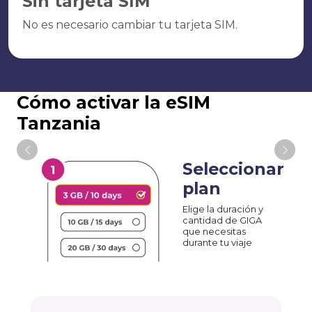
Sin tarjeta SIM
No es necesario cambiar tu tarjeta SIM.
Cómo activar la eSIM
Tanzania
Seleccionar
plan
Elige la duración y
cantidad de GIGA
que necesitas
durante tu viaje