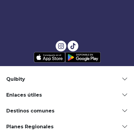
Quibity
Enlaces útiles
Destinos comunes
Planes Regionales