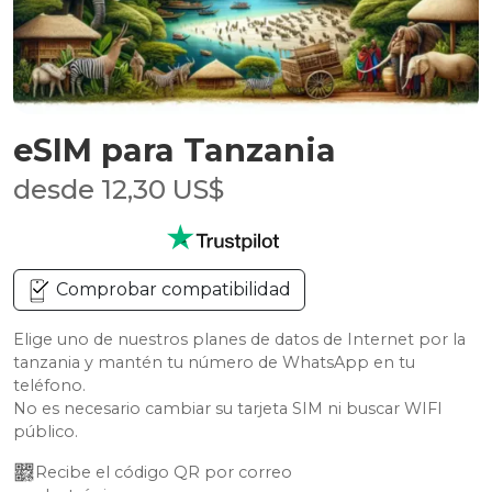
eSIM para Tanzania
desde 12,30 US$
Comprobar compatibilidad
Elige uno de nuestros planes de datos de Internet por la
tanzania y mantén tu número de WhatsApp en tu
teléfono.
No es necesario cambiar su tarjeta SIM ni buscar WIFI
público.
Recibe el código QR por correo 