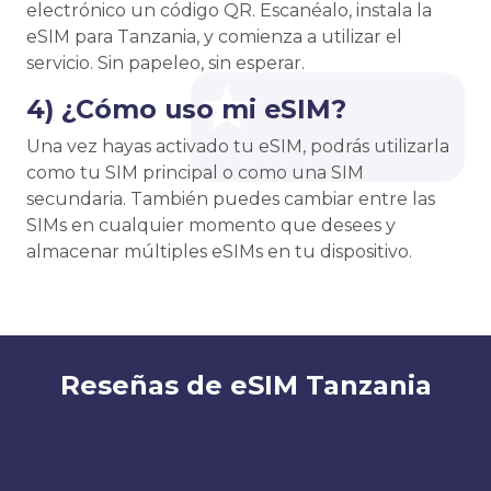
electrónico un código QR. Escanéalo, instala la
eSIM para Tanzania, y comienza a utilizar el
servicio. Sin papeleo, sin esperar.
4) ¿Cómo uso mi eSIM?
Una vez hayas activado tu eSIM, podrás utilizarla
como tu SIM principal o como una SIM
secundaria. También puedes cambiar entre las
SIMs en cualquier momento que desees y
almacenar múltiples eSIMs en tu dispositivo.
Reseñas de eSIM Tanzania