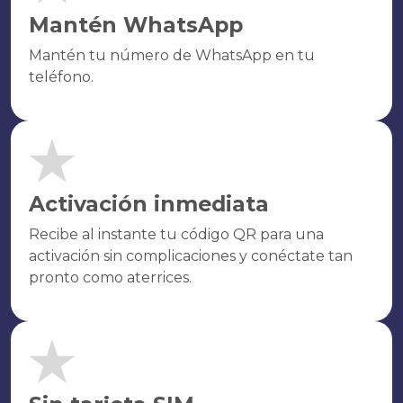
Mantén WhatsApp
Mantén tu número de WhatsApp en tu
teléfono.
Activación inmediata
Recibe al instante tu código QR para una
activación sin complicaciones y conéctate tan
pronto como aterrices.