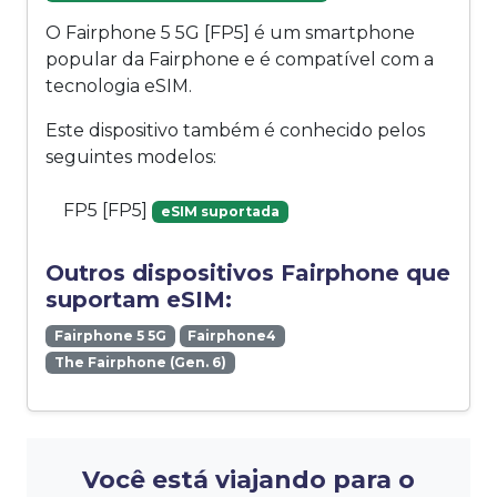
O Fairphone 5 5G [FP5] é um smartphone
popular da Fairphone e é compatível com a
tecnologia eSIM.
Este dispositivo também é conhecido pelos
seguintes modelos:
FP5 [FP5]
eSIM suportada
Outros dispositivos Fairphone que
suportam eSIM:
Fairphone 5 5G
Fairphone4
The Fairphone (Gen. 6)
Você está viajando para o