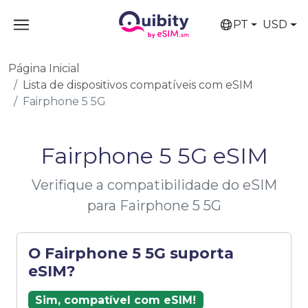
PT
USD
Página Inicial
Lista de dispositivos compatíveis com eSIM
Fairphone 5 5G
Fairphone 5 5G eSIM
Verifique a compatibilidade do eSIM
para Fairphone 5 5G
O Fairphone 5 5G suporta
eSIM?
Sim, compatível com eSIM!