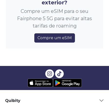
exterior?
Compre um eSIM para o seu
Fairphone 5 5G para evitar altas
tarifas de roaming
Compre um eSIM
Quibity