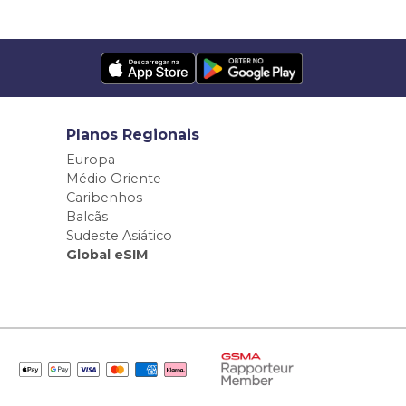
Planos Regionais
Europa
Médio Oriente
Caribenhos
Balcãs
Sudeste Asiático
Global eSIM