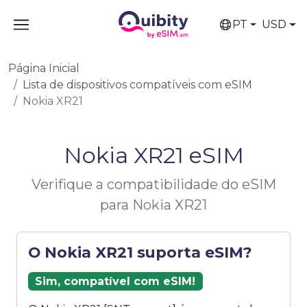
PT
USD
Página Inicial
Lista de dispositivos compatíveis com eSIM
Nokia XR21
Nokia XR21 eSIM
Verifique a compatibilidade do eSIM
para Nokia XR21
O Nokia XR21 suporta eSIM?
Sim, compatível com eSIM!