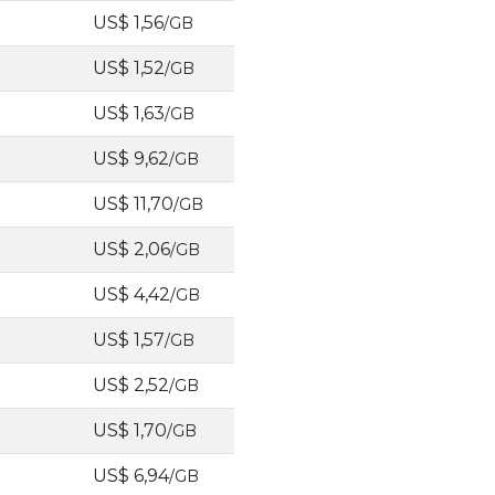
US$ 1,56
/GB
US$ 1,52
/GB
US$ 1,63
/GB
US$ 9,62
/GB
US$ 11,70
/GB
US$ 2,06
/GB
US$ 4,42
/GB
US$ 1,57
/GB
US$ 2,52
/GB
US$ 1,70
/GB
US$ 6,94
/GB