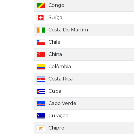
Congo
Suíça
Costa Do Marfim
Chile
China
Colômbia
Costa Rica
Cuba
Cabo Verde
Curaçao
Chipre