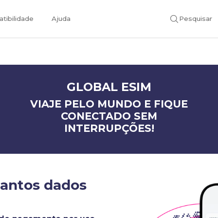
tibilidade
Ajuda
Pesquisar
GLOBAL ESIM
VIAJE PELO MUNDO E FIQUE
CONECTADO SEM
INTERRUPÇÕES!
uantos dados