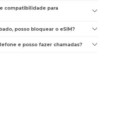
de compatibilidade para
bado, posso bloquear o eSIM?
lefone e posso fazer chamadas?