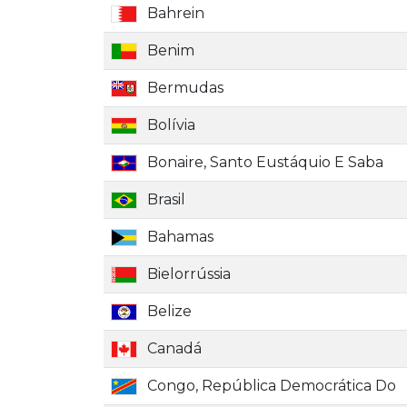
Bahrein
Benim
Bermudas
Bolívia
Bonaire, Santo Eustáquio E Saba
Brasil
Bahamas
Bielorrússia
Belize
Canadá
Congo, República Democrática Do