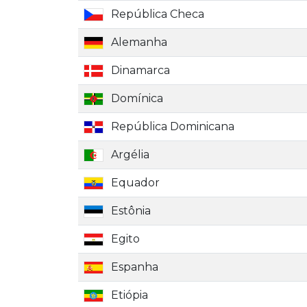
República Checa
Alemanha
Dinamarca
Domínica
República Dominicana
Argélia
Equador
Estônia
Egito
Espanha
Etiópia