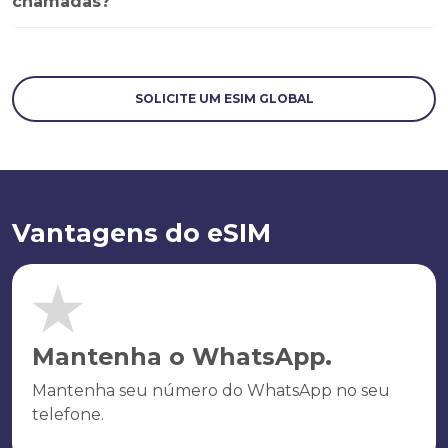
chamadas?
SOLICITE UM ESIM GLOBAL
Vantagens do eSIM
Mantenha o WhatsApp.
Mantenha seu número do WhatsApp no seu
telefone.