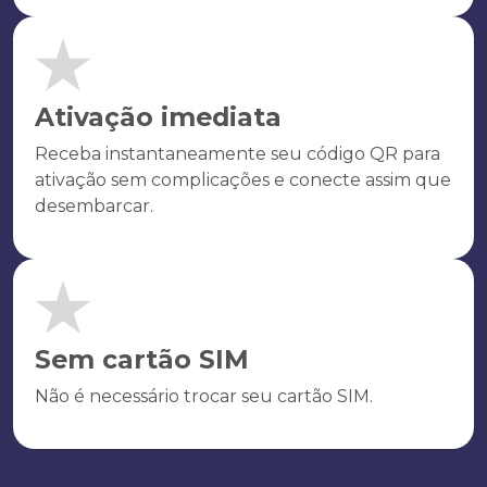
Ativação imediata
Receba instantaneamente seu código QR para
ativação sem complicações e conecte assim que
desembarcar.
Sem cartão SIM
Não é necessário trocar seu cartão SIM.