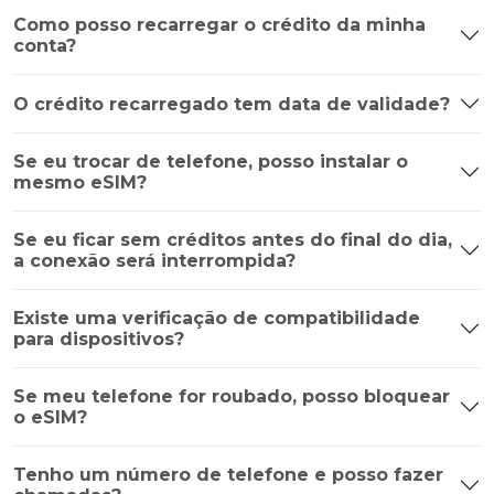
Como posso recarregar o crédito da minha
conta?
O crédito recarregado tem data de validade?
Se eu trocar de telefone, posso instalar o
mesmo eSIM?
Se eu ficar sem créditos antes do final do dia,
a conexão será interrompida?
Existe uma verificação de compatibilidade
para dispositivos?
Se meu telefone for roubado, posso bloquear
o eSIM?
Tenho um número de telefone e posso fazer