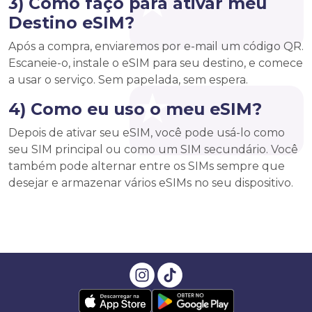
3) Como faço para ativar meu
Destino eSIM?
Após a compra, enviaremos por e-mail um código QR.
Escaneie-o, instale o eSIM para seu destino, e comece
a usar o serviço. Sem papelada, sem espera.
4) Como eu uso o meu eSIM?
Depois de ativar seu eSIM, você pode usá-lo como
seu SIM principal ou como um SIM secundário. Você
também pode alternar entre os SIMs sempre que
desejar e armazenar vários eSIMs no seu dispositivo.