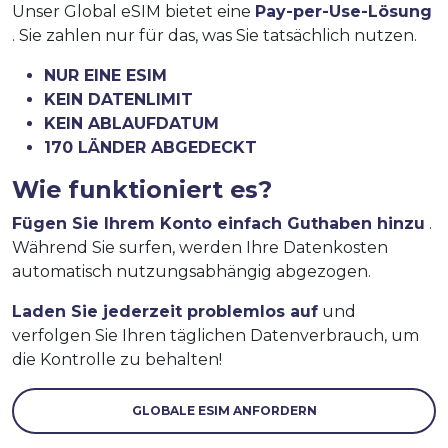
Unser Global eSIM bietet eine
Pay-per-Use-Lösung
. Sie zahlen nur für das, was Sie tatsächlich nutzen.
NUR EINE ESIM
KEIN DATENLIMIT
KEIN ABLAUFDATUM
170 LÄNDER ABGEDECKT
Wie funktioniert es?
Fügen Sie Ihrem Konto einfach Guthaben hinzu
.
Während Sie surfen, werden Ihre Datenkosten
automatisch nutzungsabhängig abgezogen.
Laden Sie jederzeit problemlos auf
und
verfolgen Sie Ihren täglichen Datenverbrauch, um
die Kontrolle zu behalten!
GLOBALE ESIM ANFORDERN