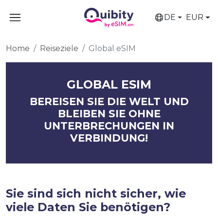
DE
EUR
Home
Reiseziele
Global eSIM
GLOBAL ESIM
BEREISEN SIE DIE WELT UND
BLEIBEN SIE OHNE
UNTERBRECHUNGEN IN
VERBINDUNG!
Sie sind sich nicht sicher, wie
viele Daten Sie benötigen?