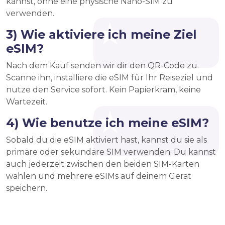
kannst, ohne eine physische Nano-SIM zu
verwenden.
3) Wie aktiviere ich meine Ziel
eSIM?
Nach dem Kauf senden wir dir den QR-Code zu.
Scanne ihn, installiere die eSIM für Ihr Reiseziel und
nutze den Service sofort. Kein Papierkram, keine
Wartezeit.
4) Wie benutze ich meine eSIM?
Sobald du die eSIM aktiviert hast, kannst du sie als
primäre oder sekundäre SIM verwenden. Du kannst
auch jederzeit zwischen den beiden SIM-Karten
wählen und mehrere eSIMs auf deinem Gerät
speichern.