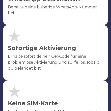
Behalte deine bisherige WhatsApp-Nummer
bei.
Sofortige Aktivierung
Erhalte sofort deinen QR-Code für eine
problemlose Aktivierung und surfe los, sobald
du gelandet bist.
Keine SIM-Karte