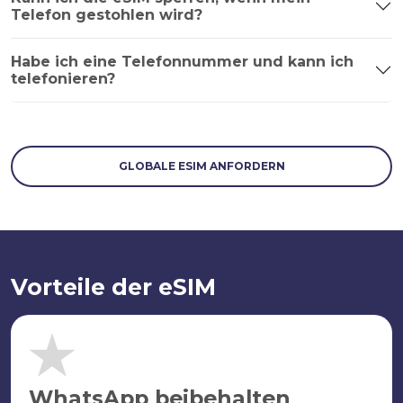
Telefon gestohlen wird?
Habe ich eine Telefonnummer und kann ich
telefonieren?
GLOBALE ESIM ANFORDERN
Vorteile der eSIM
WhatsApp beibehalten