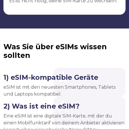
Es ist nicht nötig, deine SIM-Karte zu wechseln.
Was Sie über eSIMs wissen
sollten
1) eSIM-kompatible Geräte
eSIM ist mit den neuesten Smartphones, Tablets
und Laptops kompatibel.
2) Was ist eine eSIM?
Eine eSIM ist eine digitale SIM-Karte, mit der du
einen Mobilfunktarif von deinem Anbieter aktivieren