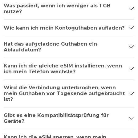
Was passiert, wenn ich weniger als 1 GB
nutze?
Wie kann ich mein Kontoguthaben aufladen?
Hat das aufgeladene Guthaben ein
Ablaufdatum?
Kann ich die gleiche eSIM installieren, wenn
ich mein Telefon wechsle?
Wird die Verbindung unterbrochen, wenn
mein Guthaben vor Tagesende aufgebraucht
ist?
Gibt es eine Kompatibilitätsprüfung für
Geräte?
Kann ich die eSIM sperren, wenn mein