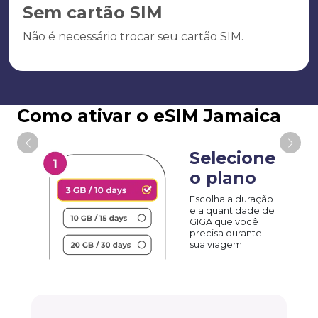
Sem cartão SIM
Não é necessário trocar seu cartão SIM.
Como ativar o eSIM Jamaica
Selecione
o plano
Escolha a duração
e a quantidade de
GIGA que você
precisa durante
sua viagem