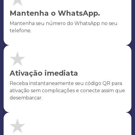
Mantenha o WhatsApp.
Mantenha seu número do WhatsApp no seu
telefone.
Ativação imediata
Receba instantaneamente seu código QR para
ativação sem complicações e conecte assim que
desembarcar.