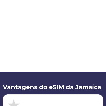
Vantagens do eSIM da Jamaica