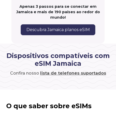
Apenas 3 passos para se conectar em
Jamaica e mais de 190 países ao redor do
mundo!
Descubra Jamaica planos eSIM
Dispositivos compatíveis com
eSIM Jamaica
Confira nosso
lista de telefones suportados
O que saber sobre eSIMs