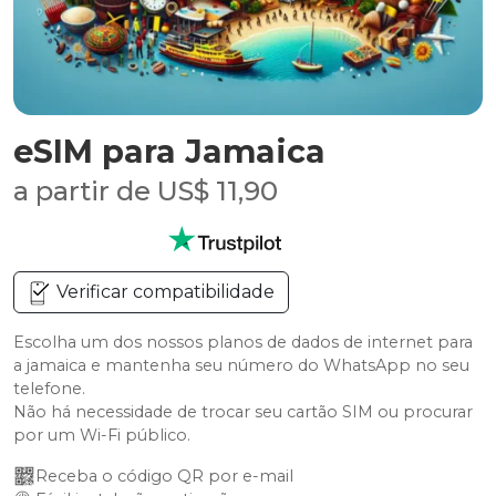
eSIM para Jamaica
a partir de US$ 11,90
Verificar compatibilidade
Escolha um dos nossos planos de dados de internet para
a jamaica e mantenha seu número do WhatsApp no seu
telefone.
Não há necessidade de trocar seu cartão SIM ou procurar
por um Wi-Fi público.
Receba o código QR por e-mail