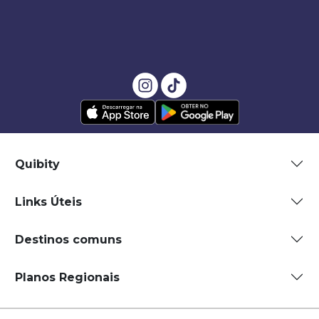
Quibity
Links Úteis
Destinos comuns
Planos Regionais