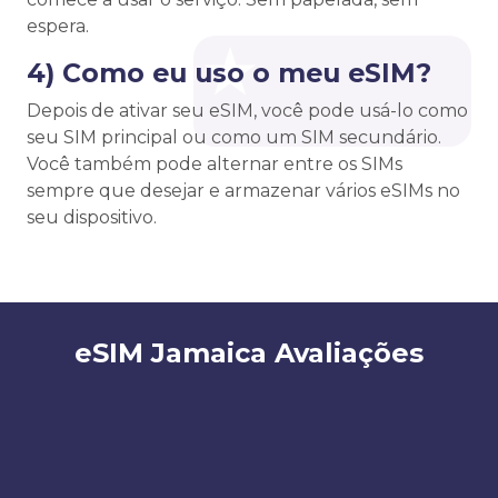
espera.
4) Como eu uso o meu eSIM?
Depois de ativar seu eSIM, você pode usá-lo como
seu SIM principal ou como um SIM secundário.
Você também pode alternar entre os SIMs
sempre que desejar e armazenar vários eSIMs no
seu dispositivo.
eSIM Jamaica Avaliações