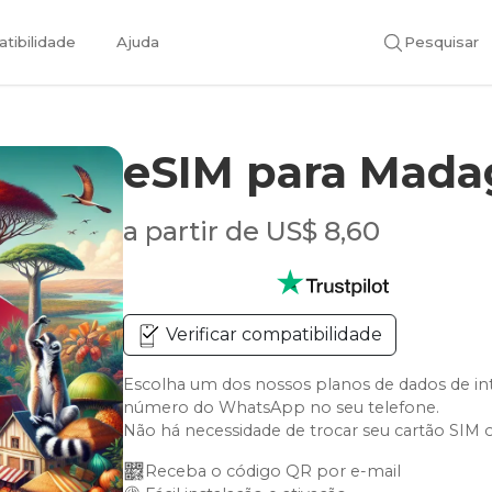
tibilidade
Ajuda
Pesquisar
eSIM para Mada
a partir de US$ 8,60
Verificar compatibilidade
Escolha um dos nossos planos de dados de i
número do WhatsApp no seu telefone.
Não há necessidade de trocar seu cartão SIM 
Receba o código QR por e-mail