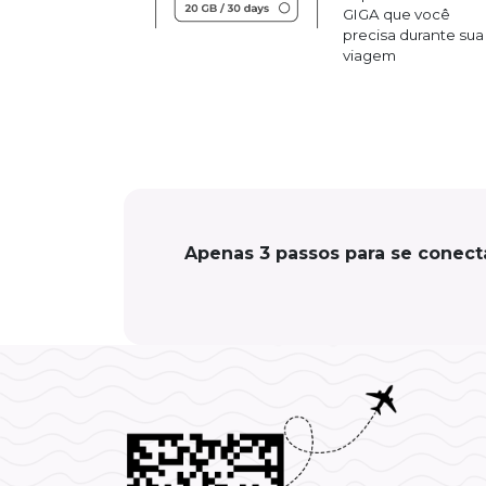
GIGA que você
precisa durante sua
viagem
Apenas 3 passos para se conect