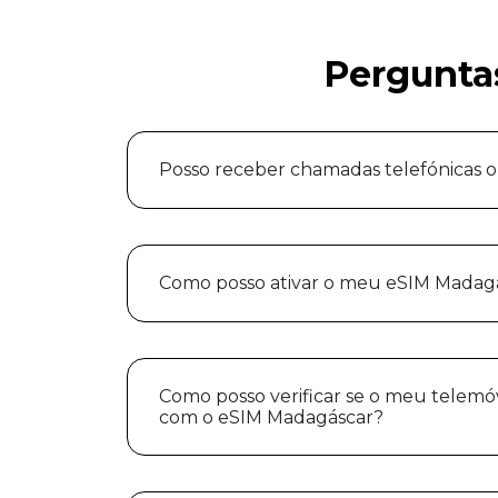
Pergunta
Posso receber chamadas telefónicas 
Como posso ativar o meu eSIM Madag
Como posso verificar se o meu telemó
com o eSIM Madagáscar?