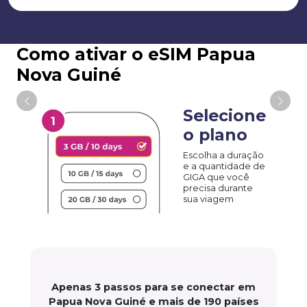
Como ativar o eSIM Papua
Nova Guiné
Selecione
o plano
Escolha a duração
e a quantidade de
GIGA que você
precisa durante
sua viagem
Apenas 3 passos para se conectar em
Papua Nova Guiné e mais de 190 países