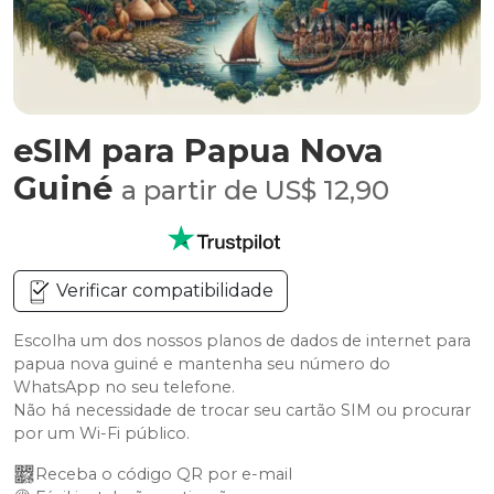
eSIM para Papua Nova
Guiné
a partir de US$ 12,90
Verificar compatibilidade
Escolha um dos nossos planos de dados de internet para
papua nova guiné e mantenha seu número do
WhatsApp no seu telefone.
Não há necessidade de trocar seu cartão SIM ou procurar
por um Wi-Fi público.
Receba o código QR por e-mail