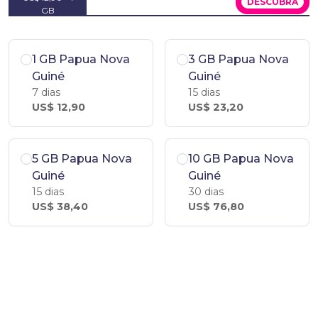
DESCUBRA
GB
1 GB Papua Nova
3 GB Papua Nova
Guiné
Guiné
7 dias
15 dias
US$ 12,90
US$ 23,20
5 GB Papua Nova
10 GB Papua Nova
Guiné
Guiné
15 dias
30 dias
US$ 38,40
US$ 76,80