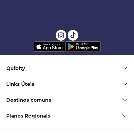
Quibity
Links Úteis
Destinos comuns
Planos Regionais