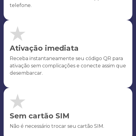
telefone.
Ativação imediata
Receba instantaneamente seu código QR para
ativação sem complicações e conecte assim que
desembarcar.
Sem cartão SIM
Não é necessário trocar seu cartão SIM.