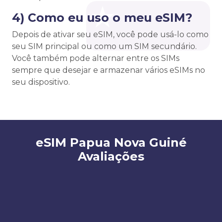
4) Como eu uso o meu eSIM?
Depois de ativar seu eSIM, você pode usá-lo como
seu SIM principal ou como um SIM secundário.
Você também pode alternar entre os SIMs
sempre que desejar e armazenar vários eSIMs no
seu dispositivo.
eSIM Papua Nova Guiné
Avaliações