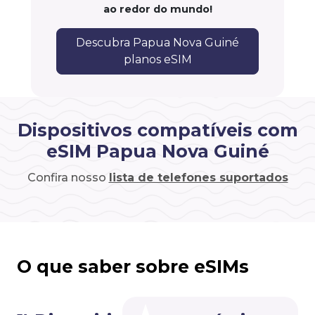
ao redor do mundo!
Descubra Papua Nova Guiné
planos eSIM
Dispositivos compatíveis com
eSIM Papua Nova Guiné
Confira nosso
lista de telefones suportados
O que saber sobre eSIMs