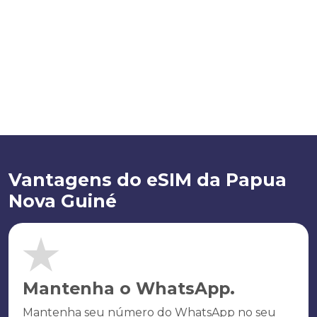
Vantagens do eSIM da Papua
Nova Guiné
Mantenha o WhatsApp.
Mantenha seu número do WhatsApp no seu