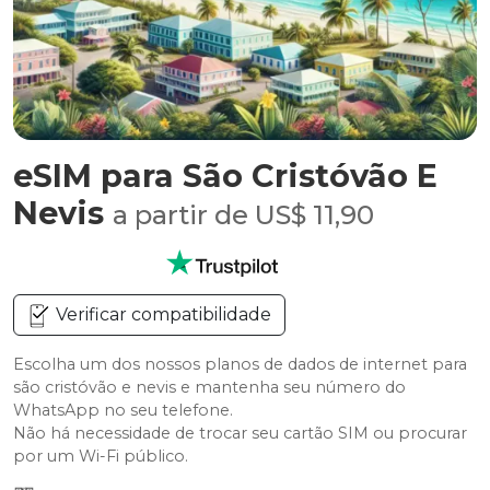
eSIM para São Cristóvão E
Nevis
a partir de US$ 11,90
Verificar compatibilidade
Escolha um dos nossos planos de dados de internet para
são cristóvão e nevis e mantenha seu número do
WhatsApp no seu telefone.
Não há necessidade de trocar seu cartão SIM ou procurar
por um Wi-Fi público.