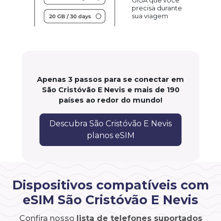
GIGA que você
precisa durante
sua viagem
Apenas 3 passos para se conectar em
São Cristóvão E Nevis e mais de 190
países ao redor do mundo!
Descubra São Cristóvão E Nevis
planos eSIM
Dispositivos compatíveis com
eSIM São Cristóvão E Nevis
Confira nosso
lista de telefones suportados