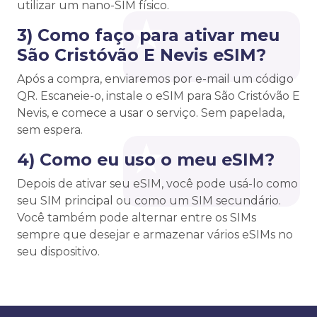
utilizar um nano-SIM físico.
3) Como faço para ativar meu
São Cristóvão E Nevis eSIM?
Após a compra, enviaremos por e-mail um código
QR. Escaneie-o, instale o eSIM para São Cristóvão E
Nevis, e comece a usar o serviço. Sem papelada,
sem espera.
4) Como eu uso o meu eSIM?
Depois de ativar seu eSIM, você pode usá-lo como
seu SIM principal ou como um SIM secundário.
Você também pode alternar entre os SIMs
sempre que desejar e armazenar vários eSIMs no
seu dispositivo.