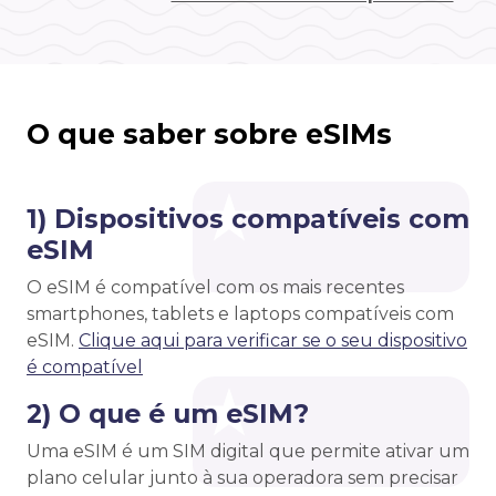
O que saber sobre eSIMs
1) Dispositivos compatíveis com
eSIM
O eSIM é compatível com os mais recentes
smartphones, tablets e laptops compatíveis com
eSIM.
Clique aqui para verificar se o seu dispositivo
é compatível
2) O que é um eSIM?
Uma eSIM é um SIM digital que permite ativar um
plano celular junto à sua operadora sem precisar