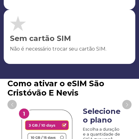
Sem cartão SIM
Não é necessário trocar seu cartão SIM.
Como ativar o eSIM São
Cristóvão E Nevis
Selecione
o plano
Escolha a duração
e a quantidade de