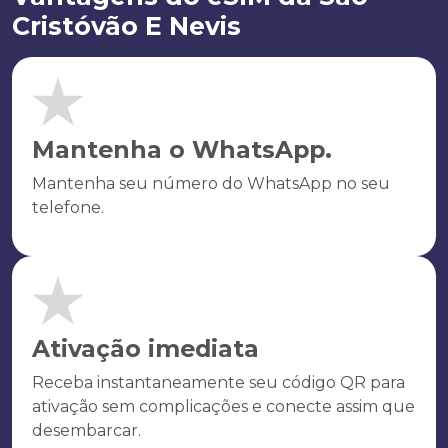
Cristóvão E Nevis
Mantenha o WhatsApp.
Mantenha seu número do WhatsApp no seu
telefone.
Ativação imediata
Receba instantaneamente seu código QR para
ativação sem complicações e conecte assim que
desembarcar.