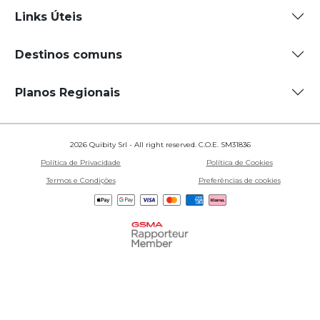
Links Úteis
Destinos comuns
Planos Regionais
2026 Quibity Srl - All right reserved. C.O.E. SM31836
Política de Privacidade
Política de Cookies
Termos e Condições
Preferências de cookies