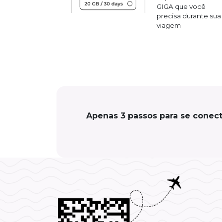
GIGA que você
precisa durante sua
viagem
Apenas 3 passos para se conect