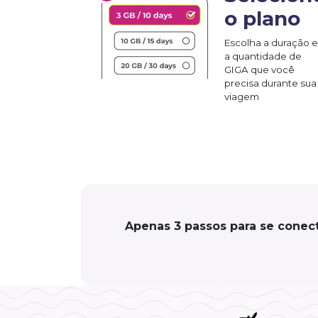
o plano
Escolha a duração e
a quantidade de
GIGA que você
precisa durante sua
viagem
Apenas 3 passos para se conect