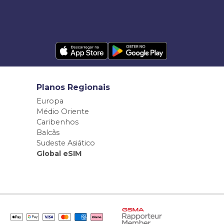
Planos Regionais
Europa
Médio Oriente
Caribenhos
Balcãs
Sudeste Asiático
Global eSIM