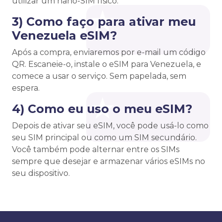
utilizar um nano-SIM físico.
3) Como faço para ativar meu
Venezuela eSIM?
Após a compra, enviaremos por e-mail um código
QR. Escaneie-o, instale o eSIM para Venezuela, e
comece a usar o serviço. Sem papelada, sem
espera.
4) Como eu uso o meu eSIM?
Depois de ativar seu eSIM, você pode usá-lo como
seu SIM principal ou como um SIM secundário.
Você também pode alternar entre os SIMs
sempre que desejar e armazenar vários eSIMs no
seu dispositivo.