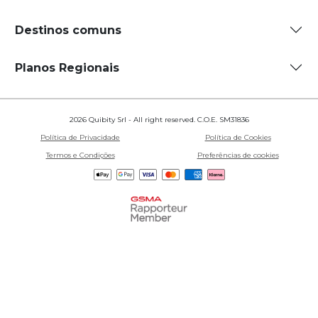
Destinos comuns
Planos Regionais
2026 Quibity Srl - All right reserved. C.O.E. SM31836
Política de Privacidade
Política de Cookies
Termos e Condições
Preferências de cookies