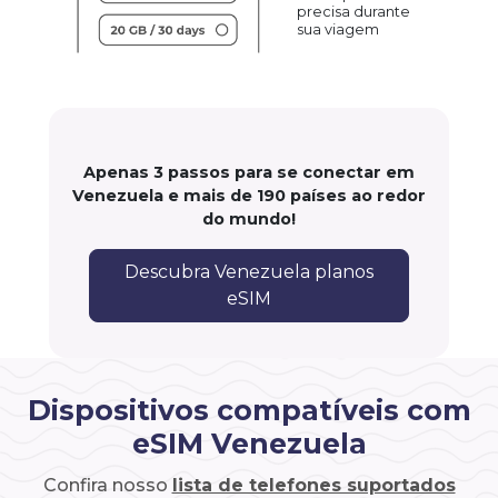
precisa durante
sua viagem
Apenas 3 passos para se conectar em
Venezuela e mais de 190 países ao redor
do mundo!
Descubra Venezuela planos
eSIM
Dispositivos compatíveis com
eSIM Venezuela
Confira nosso
lista de telefones suportados