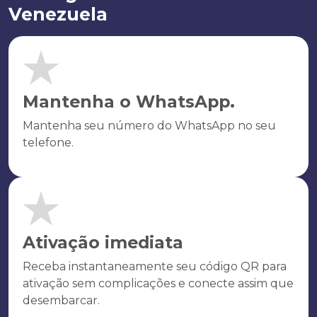
Venezuela
Mantenha o WhatsApp.
Mantenha seu número do WhatsApp no seu
telefone.
Ativação imediata
Receba instantaneamente seu código QR para
ativação sem complicações e conecte assim que
desembarcar.