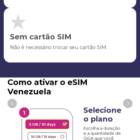
Sem cartão SIM
Não é necessário trocar seu cartão SIM.
Como ativar o eSIM
Venezuela
Selecione
o plano
Escolha a duração
e a quantidade de
GIGA que você