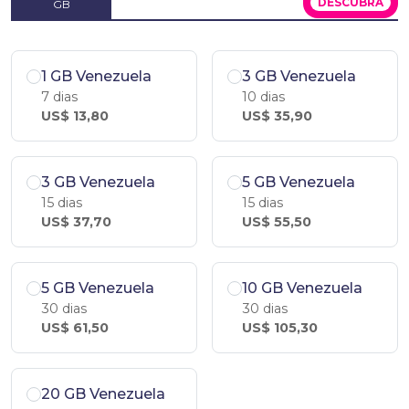
DESCUBRA
GB
1 GB Venezuela
3 GB Venezuela
7 dias
10 dias
US$ 13,80
US$ 35,90
3 GB Venezuela
5 GB Venezuela
15 dias
15 dias
US$ 37,70
US$ 55,50
5 GB Venezuela
10 GB Venezuela
30 dias
30 dias
US$ 61,50
US$ 105,30
20 GB Venezuela