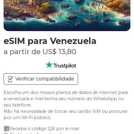
eSIM para Venezuela
a partir de US$ 13,80
Verificar compatibilidade
Escolha um dos nossos planos de dados de internet para
a venezuela e mantenha seu número do WhatsApp no
seu telefone.
Não há necessidade de trocar seu cartão SIM ou procurar
por um Wi-Fi público.
Receba o código QR por e-mail