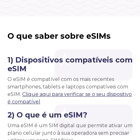
O que saber sobre eSIMs
1) Dispositivos compatíveis com
eSIM
O eSIM é compatível com os mais recentes
smartphones, tablets e laptops compatíveis com
eSIM.
Clique aqui para verificar se o seu dispositivo
é compatível
2) O que é um eSIM?
Uma eSIM é um SIM digital que permite ativar um
plano celular junto à sua operadora sem precisar