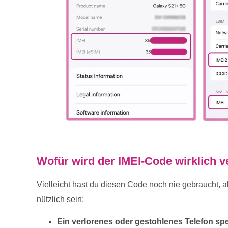
Wofür wird der IMEI-Code wirklich 
Vielleicht hast du diesen Code noch nie gebraucht, a
nützlich sein:
Ein verlorenes oder gestohlenes Telefon spe