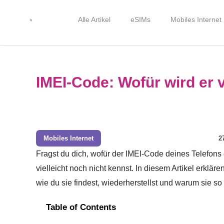
Alle Artikel
eSIMs
Mobiles Internet
IMEI-Code: Wofür wird er
Mobiles Internet
2
Fragst du dich, wofür der IMEI-Code deines Telefons e
vielleicht noch nicht kennst. In diesem Artikel erkläre
wie du sie findest, wiederherstellst und warum sie so
Table of Contents