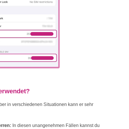
verwendet?
ber in verschiedenen Situationen kann er sehr
rren:
In diesen unangenehmen Fällen kannst du