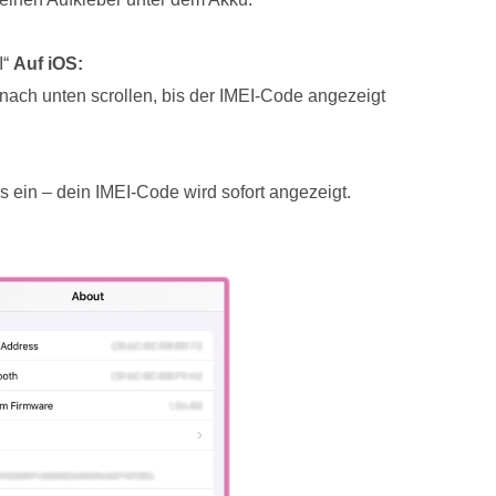
I“
Auf iOS:
 nach unten scrollen, bis der IMEI-Code angezeigt
 ein – dein IMEI-Code wird sofort angezeigt.