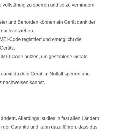
ollständig zu sperren und so zu verhindern,
ter und Behörden können ein Gerät dank der
t nachvollziehen.
MEI-Code registriert und ermöglicht die
Geräts.
IMEI-Code nutzen, um gestohlene Geräte
 damit du dein Gerät im Notfall sperren und
tz nachweisen kannst.
ndern. Allerdings ist dies in fast allen Ländern
n der Garantie und kann dazu führen, dass das