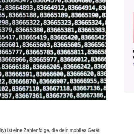
y) ist eine Zahlenfolge, die dein mobiles Gerät