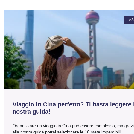
AS
Viaggio in Cina perfetto? Ti basta leggere 
nostra guida!
Organizzare un viaggio in Cina può essere complesso, ma graz
alla nostra guida potrai selezionare le 10 mete imperdibili,