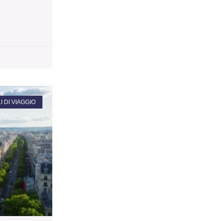
 DI VIAGGIO