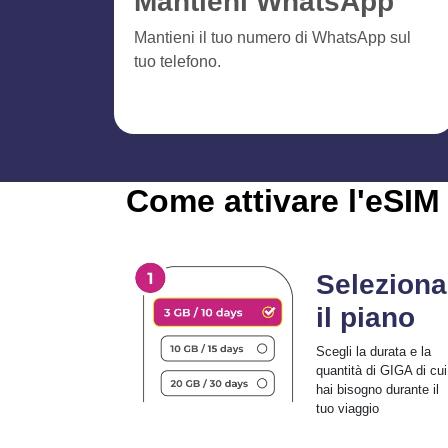
Mantieni WhatsApp
Mantieni il tuo numero di WhatsApp sul
tuo telefono.
Come attivare l'eSIM 
Seleziona
il piano
Scegli la durata e la
quantità di GIGA di cui
hai bisogno durante il
tuo viaggio