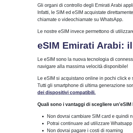
Gli organi di controllo degli Emirati Arabi ap
Infatti, le SIM ed eSIM acquistate direttamen
chiamate o videochiamate su WhatsApp.
Le nostre eSIM invece permettono di utilizzar
eSIM Emirati Arabi: 
Le eSIM sono la nuova tecnologia di connessione
navigare alla massima velocità disponibile!
Le eSIM si acquistano online in pochi click e 
Tutti gli smartphone di ultima generazione so
dei dispositivi compatibili.
Quali sono i vantaggi di scegliere un'eSIM
Non dovrai cambiare SIM card e quindi n
Potrai continuare ad utilizzare Whatsapp e
Non dovrai pagare i costi di roaming