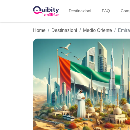
Destinazioni
FAQ
Compa
Home
Destinazioni
Medio Oriente
Emira