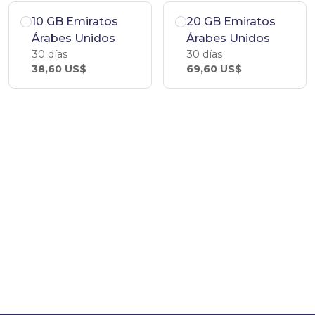
10 GB Emiratos
20 GB Emiratos
Árabes Unidos
Árabes Unidos
30 días
30 días
38,60 US$
69,60 US$