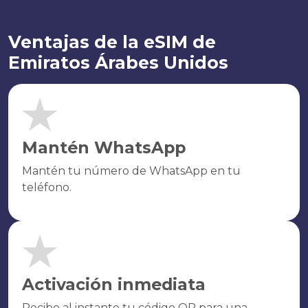
Ventajas de la eSIM de
Emiratos Árabes Unidos
Mantén WhatsApp
Mantén tu número de WhatsApp en tu
teléfono.
Activación inmediata
Recibe al instante tu código QR para una