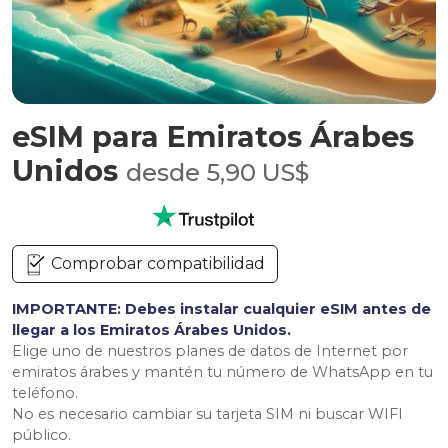
eSIM para Emiratos Árabes
Unidos
desde 5,90 US$
Comprobar compatibilidad
IMPORTANTE: Debes instalar cualquier eSIM antes de
llegar a los Emiratos Árabes Unidos.
Elige uno de nuestros planes de datos de Internet por
emiratos árabes y mantén tu número de WhatsApp en tu
teléfono.
No es necesario cambiar su tarjeta SIM ni buscar WIFI
público.