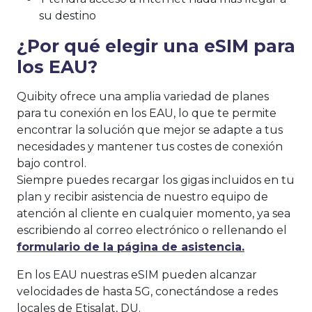
su destino
¿Por qué elegir una eSIM para
los EAU?
Quibity ofrece una amplia variedad de planes
para tu conexión en los EAU, lo que te permite
encontrar la solución que mejor se adapte a tus
necesidades y mantener tus costes de conexión
bajo control.
Siempre puedes recargar los gigas incluidos en tu
plan y recibir asistencia de nuestro equipo de
atención al cliente en cualquier momento, ya sea
escribiendo al correo electrónico o rellenando el
formulario de la página de asistencia.
En los EAU nuestras eSIM pueden alcanzar
velocidades de hasta 5G, conectándose a redes
locales de Etisalat, DU.