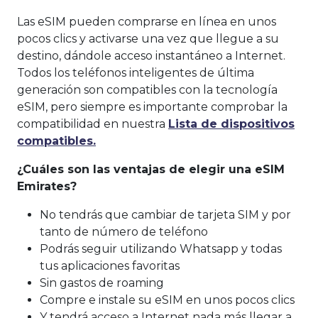
Las eSIM pueden comprarse en línea en unos
pocos clics y activarse una vez que llegue a su
destino, dándole acceso instantáneo a Internet.
Todos los teléfonos inteligentes de última
generación son compatibles con la tecnología
eSIM, pero siempre es importante comprobar la
compatibilidad en nuestra
Lista de dispositivos
compatibles.
¿Cuáles son las ventajas de elegir una eSIM
Emirates?
No tendrás que cambiar de tarjeta SIM y por
tanto de número de teléfono
Podrás seguir utilizando Whatsapp y todas
tus aplicaciones favoritas
Sin gastos de roaming
Compre e instale su eSIM en unos pocos clics
Y tendrá acceso a Internet nada más llegar a