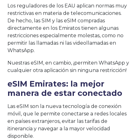
Los reguladores de los EAU aplican normas muy
restrictivas en materia de telecomunicaciones.
De hecho, las SIM y las eSIM compradas
directamente en los Emiratos tienen algunas
restricciones especialmente molestas, como no
permitir las llamadas ni las videollamadas en
WhatsApp.
Nuestras eSIM, en cambio, ¡permiten WhatsApp y
cualquier otra aplicación sin ninguna restricción!
eSIM Emirates: la mejor
manera de estar conectado
Las eSIM son la nueva tecnología de conexión
móvil, que le permite conectarse a redes locales
en países extranjeros, evitar las tarifas de
itinerancia y navegar a la mayor velocidad
disponible.