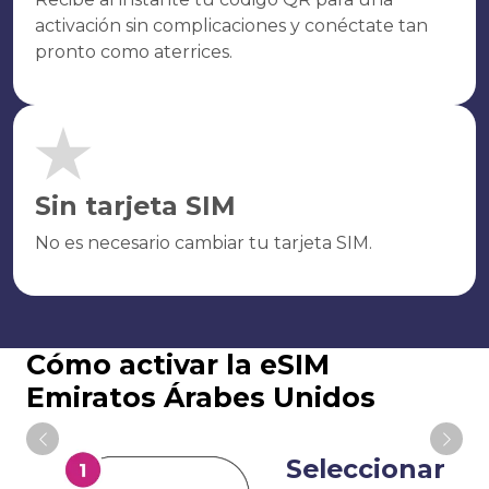
activación sin complicaciones y conéctate tan
pronto como aterrices.
Sin tarjeta SIM
No es necesario cambiar tu tarjeta SIM.
Cómo activar la eSIM
Emiratos Árabes Unidos
Seleccionar