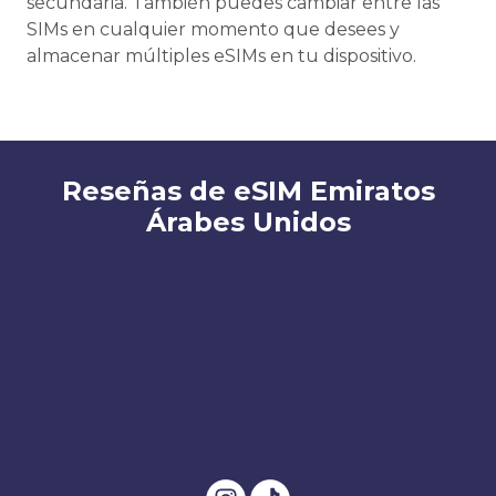
secundaria. También puedes cambiar entre las
SIMs en cualquier momento que desees y
almacenar múltiples eSIMs en tu dispositivo.
Reseñas de eSIM Emiratos
Árabes Unidos