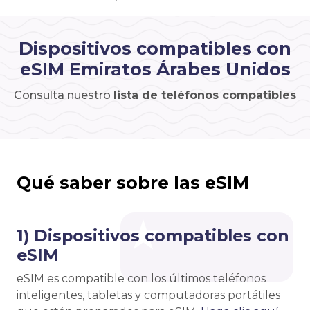
Dispositivos compatibles con
eSIM Emiratos Árabes Unidos
Consulta nuestro
lista de teléfonos compatibles
Qué saber sobre las eSIM
1) Dispositivos compatibles con
eSIM
eSIM es compatible con los últimos teléfonos
inteligentes, tabletas y computadoras portátiles