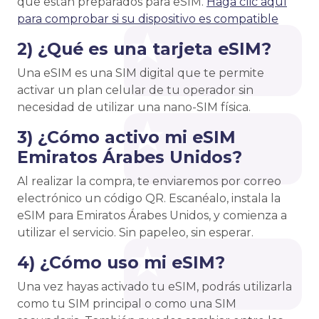
que están preparados para eSIM.
Haga clic aquí
para comprobar si su dispositivo es compatible
2) ¿Qué es una tarjeta eSIM?
Una eSIM es una SIM digital que te permite
activar un plan celular de tu operador sin
necesidad de utilizar una nano-SIM física.
3) ¿Cómo activo mi eSIM
Emiratos Árabes Unidos?
Al realizar la compra, te enviaremos por correo
electrónico un código QR. Escanéalo, instala la
eSIM para Emiratos Árabes Unidos, y comienza a
utilizar el servicio. Sin papeleo, sin esperar.
4) ¿Cómo uso mi eSIM?
Una vez hayas activado tu eSIM, podrás utilizarla
como tu SIM principal o como una SIM