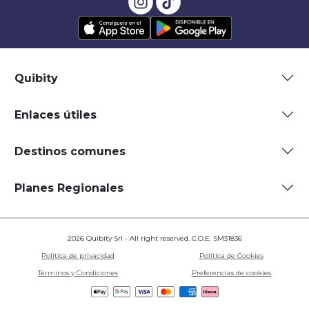
Quibity
Enlaces útiles
Destinos comunes
Planes Regionales
2026 Quibity Srl - All right reserved. C.O.E. SM31836
Política de privacidad
Política de Cookies
Términos y Condiciones
Preferencias de cookies