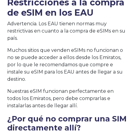
Restricciones a la compra
de eSIM en los EAU
Advertencia. Los EAU tienen normas muy
restrictivas en cuanto a la compra de eSIMs en su
país.
Muchos sitios que venden eSIMs no funcionan o
no se puede acceder a ellos desde los Emiratos,
por lo que le recomendamos que compre e
instale su eSIM para los EAU antes de llegar a su
destino.
Nuestras eSIM funcionan perfectamente en
todos los Emiratos, pero debe comprarlas e
instalarlas antes de llegar allí.
¿Por qué no comprar una SIM
directamente allí?