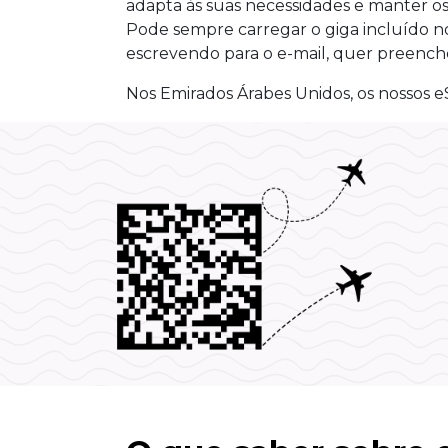
adapta às suas necessidades e manter os
Pode sempre carregar o giga incluído no
escrevendo para o e-mail, quer preenc
Nos Emirados Árabes Unidos, os nossos eS