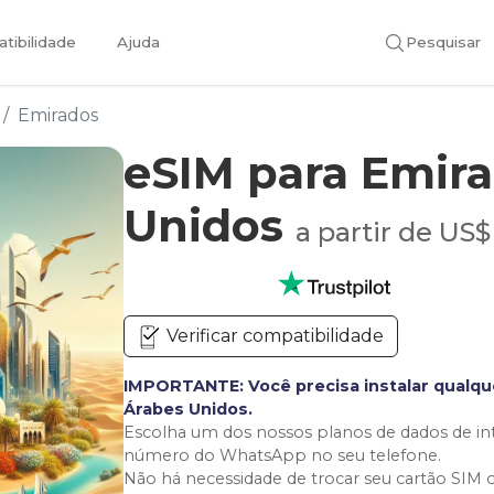
tibilidade
Ajuda
Pesquisar
Emirados
eSIM para Emir
Unidos
a partir de US$
Verificar compatibilidade
IMPORTANTE: Você precisa instalar qualqu
Árabes Unidos.
Escolha um dos nossos planos de dados de in
número do WhatsApp no seu telefone.
Não há necessidade de trocar seu cartão SIM 