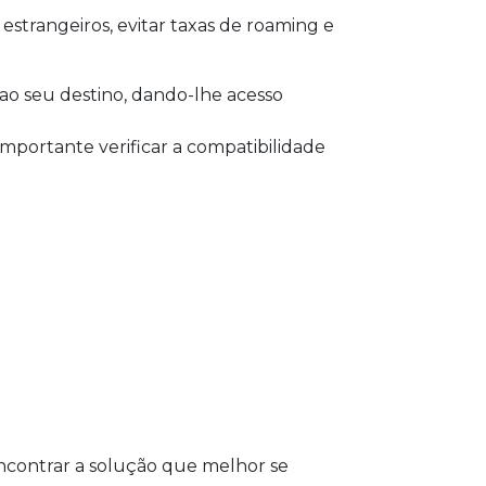
 estrangeiros, evitar taxas de roaming e
ao seu destino, dando-lhe acesso
mportante verificar a compatibilidade
encontrar a solução que melhor se