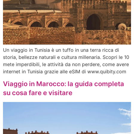
Un viaggio in Tunisia è un tuffo in una terra ricca di
storia, bellezze naturali e cultura millenaria. Scopri le 10
mete imperdibili, le attività da non perdere, come avere
internet in Tunisia grazie alle eSIM di www.quibity.com
Viaggio in Marocco: la guida completa
su cosa fare e visitare