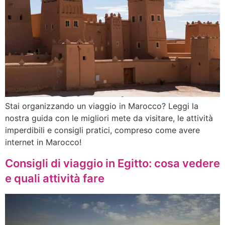
Stai organizzando un viaggio in Marocco? Leggi la
nostra guida con le migliori mete da visitare, le attività
imperdibili e consigli pratici, compreso come avere
internet in Marocco!
Consigli di viaggio in Egitto: cosa vedere
e quali attività fare