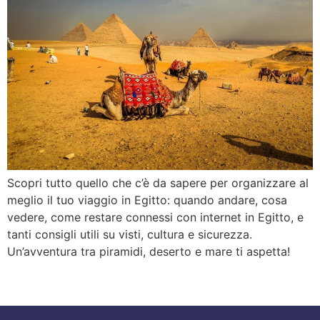
Scopri tutto quello che c’è da sapere per organizzare al
meglio il tuo viaggio in Egitto: quando andare, cosa
vedere, come restare connessi con internet in Egitto, e
tanti consigli utili su visti, cultura e sicurezza.
Un’avventura tra piramidi, deserto e mare ti aspetta!