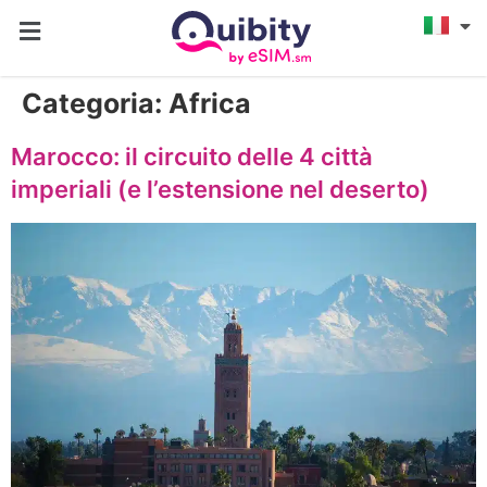
Categoria:
Africa
Marocco: il circuito delle 4 città
imperiali (e l’estensione nel deserto)