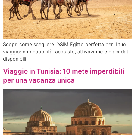
Scopri come scegliere l’eSIM Egitto perfetta per il tuo
viaggio: compatibilità, acquisto, attivazione e piani dati
disponibili
Viaggio in Tunisia: 10 mete imperdibili
per una vacanza unica