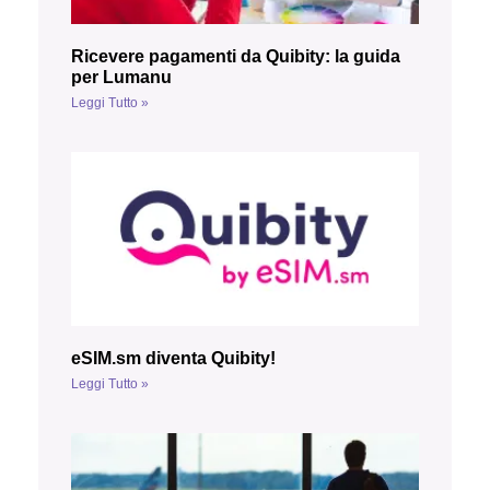
Ricevere pagamenti da Quibity: la guida
per Lumanu
Leggi Tutto »
eSIM.sm diventa Quibity!
Leggi Tutto »