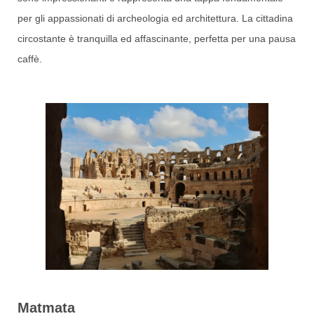
per gli appassionati di archeologia ed architettura. La cittadina
circostante è tranquilla ed affascinante, perfetta per una pausa
caffè.
Matmata