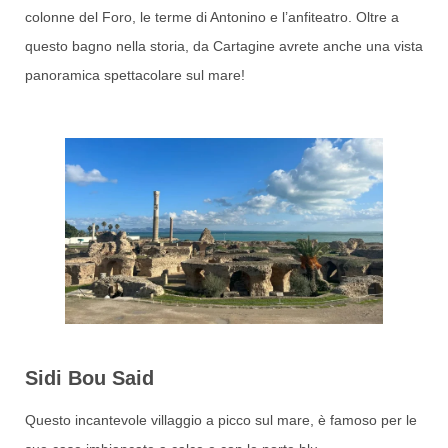
colonne del Foro, le terme di Antonino e l’anfiteatro. Oltre a
questo bagno nella storia, da Cartagine avrete anche una vista
panoramica spettacolare sul mare!
Sidi Bou Said
Questo incantevole villaggio a picco sul mare, è famoso per le