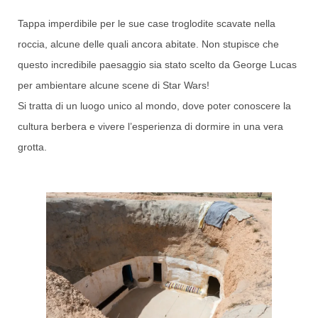
Tappa imperdibile per le sue case troglodite scavate nella
roccia, alcune delle quali ancora abitate. Non stupisce che
questo incredibile paesaggio sia stato scelto da George Lucas
per ambientare alcune scene di Star Wars!
Si tratta di un luogo unico al mondo, dove poter conoscere la
cultura berbera e vivere l’esperienza di dormire in una vera
grotta.