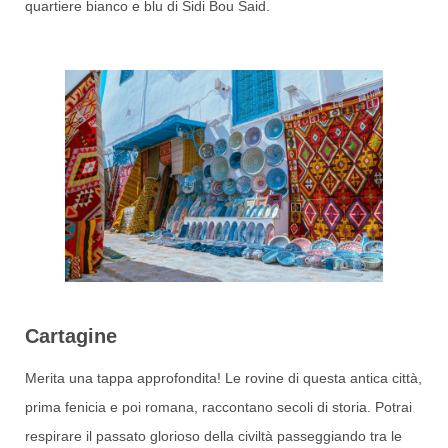
quartiere bianco e blu di Sidi Bou Said.
Cartagine
Merita una tappa approfondita! Le rovine di questa antica città,
prima fenicia e poi romana, raccontano secoli di storia. Potrai
respirare il passato glorioso della civiltà passeggiando tra le