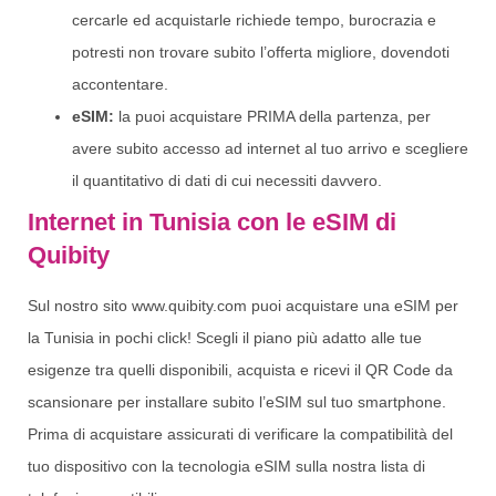
cercarle ed acquistarle richiede tempo, burocrazia e
potresti non trovare subito l’offerta migliore, dovendoti
accontentare.
eSIM:
la puoi acquistare PRIMA della partenza, per
avere subito accesso ad internet al tuo arrivo e scegliere
il quantitativo di dati di cui necessiti davvero.
Internet in Tunisia con le eSIM di
Quibity
Sul nostro sito www.quibity.com puoi acquistare una eSIM per
la Tunisia in pochi click! Scegli il piano più adatto alle tue
esigenze tra quelli disponibili, acquista e ricevi il QR Code da
scansionare per installare subito l’eSIM sul tuo smartphone.
Prima di acquistare assicurati di verificare la compatibilità del
tuo dispositivo con la tecnologia eSIM sulla nostra lista di