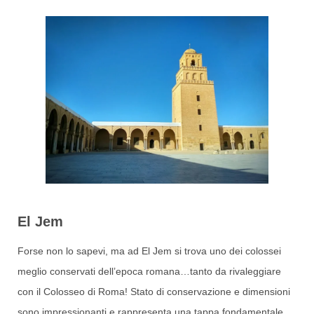
El Jem
Forse non lo sapevi, ma ad El Jem si trova uno dei colossei
meglio conservati dell’epoca romana…tanto da rivaleggiare
con il Colosseo di Roma! Stato di conservazione e dimensioni
sono impressionanti e rappresenta una tappa fondamentale