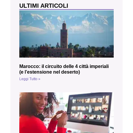
ULTIMI ARTICOLI
Marocco: il circuito delle 4 città imperiali
(e l’estensione nel deserto)
Leggi Tutto »