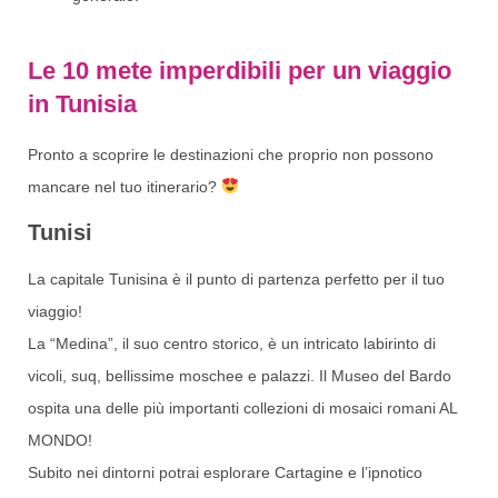
Le 10 mete imperdibili per un viaggio
in Tunisia
Pronto a scoprire le destinazioni che proprio non possono
mancare nel tuo itinerario?
Tunisi
La capitale Tunisina è il punto di partenza perfetto per il tuo
viaggio!
La “Medina”, il suo centro storico, è un intricato labirinto di
vicoli, suq, bellissime moschee e palazzi. Il Museo del Bardo
ospita una delle più importanti collezioni di mosaici romani AL
MONDO!
Subito nei dintorni potrai esplorare Cartagine e l’ipnotico