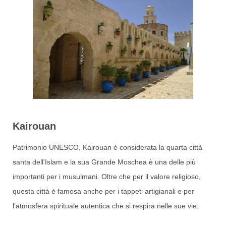
Kairouan
Patrimonio UNESCO, Kairouan è considerata la quarta città
santa dell’Islam e la sua Grande Moschea è una delle più
importanti per i musulmani. Oltre che per il valore religioso,
questa città è famosa anche per i tappeti artigianali e per
l’atmosfera spirituale autentica che si respira nelle sue vie.