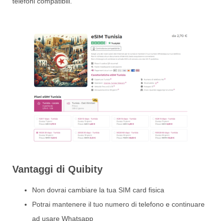
telefoni compatibili.
Vantaggi di Quibity
Non dovrai cambiare la tua SIM card fisica
Potrai mantenere il tuo numero di telefono e continuare
ad usare Whatsapp