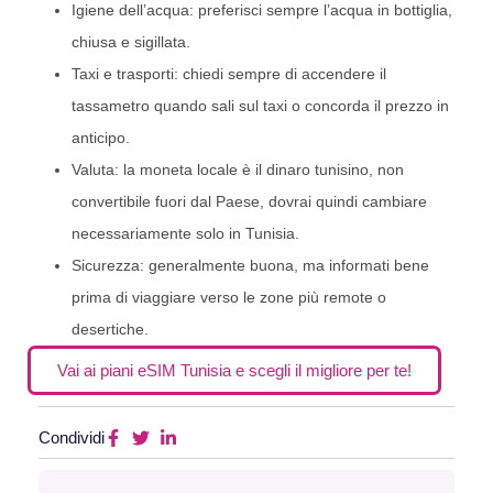
Igiene dell’acqua: preferisci sempre l’acqua in bottiglia,
chiusa e sigillata.
Taxi e trasporti: chiedi sempre di accendere il
tassametro quando sali sul taxi o concorda il prezzo in
anticipo.
Valuta: la moneta locale è il dinaro tunisino, non
convertibile fuori dal Paese, dovrai quindi cambiare
necessariamente solo in Tunisia.
Sicurezza: generalmente buona, ma informati bene
prima di viaggiare verso le zone più remote o
desertiche.
Vai ai piani eSIM Tunisia e scegli il migliore per te!
Condividi