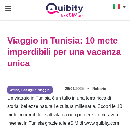
Viaggio in Tunisia: 10 mete
imperdibili per una vacanza
unica
29/04/2025
Roberta
Africa
,
Consigli di viaggio
Un viaggio in Tunisia è un tuffo in una terra ricca di
storia, bellezze naturali e cultura millenaria. Scopri le 10
mete imperdibili, le attività da non perdere, come avere
internet in Tunisia grazie alle eSIM di www.quibity.com