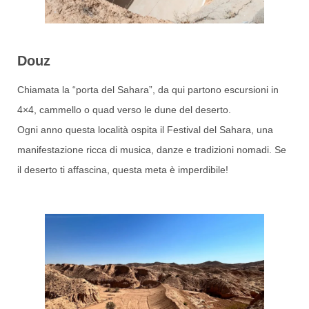
Douz
Chiamata la “porta del Sahara”, da qui partono escursioni in
4×4, cammello o quad verso le dune del deserto.
Ogni anno questa località ospita il Festival del Sahara, una
manifestazione ricca di musica, danze e tradizioni nomadi. Se
il deserto ti affascina, questa meta è imperdibile!