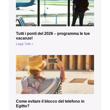
Tutti i ponti del 2026 – programma le tue
vacanze!
Leggi Tutto »
Come evitare il blocco del telefono in
Egitto?