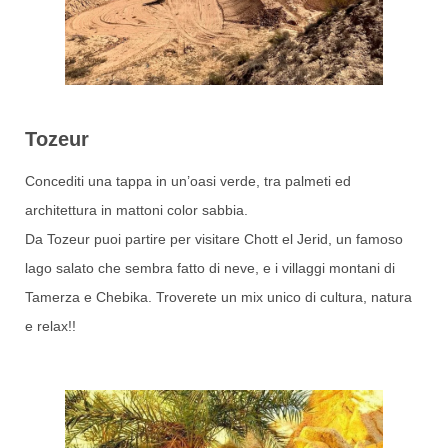
Tozeur
Concediti una tappa in un’oasi verde, tra palmeti ed
architettura in mattoni color sabbia.
Da Tozeur puoi partire per visitare Chott el Jerid, un famoso
lago salato che sembra fatto di neve, e i villaggi montani di
Tamerza e Chebika. Troverete un mix unico di cultura, natura
e relax!!