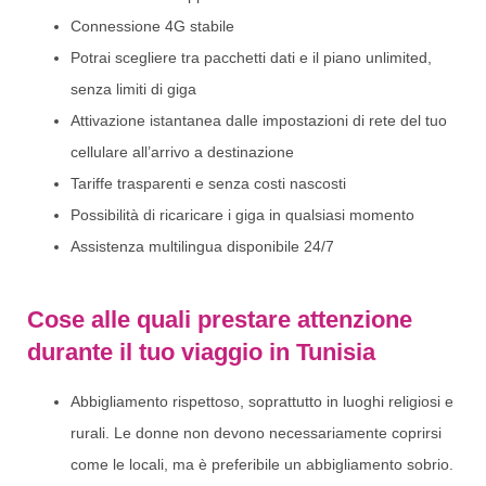
Connessione 4G stabile
Potrai scegliere tra pacchetti dati e il piano unlimited,
senza limiti di giga
Attivazione istantanea dalle impostazioni di rete del tuo
cellulare all’arrivo a destinazione
Tariffe trasparenti e senza costi nascosti
Possibilità di ricaricare i giga in qualsiasi momento
Assistenza multilingua disponibile 24/7
Cose alle quali prestare attenzione
durante il tuo viaggio in Tunisia
Abbigliamento rispettoso, soprattutto in luoghi religiosi e
rurali. Le donne non devono necessariamente coprirsi
come le locali, ma è preferibile un abbigliamento sobrio.