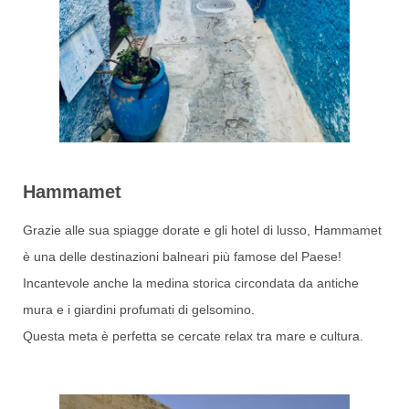
Hammamet
Grazie alle sua spiagge dorate e gli hotel di lusso, Hammamet
è una delle destinazioni balneari più famose del Paese!
Incantevole anche la medina storica circondata da antiche
mura e i giardini profumati di gelsomino.
Questa meta è perfetta se cercate relax tra mare e cultura.