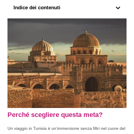
Indice dei contenuti
Perché scegliere questa meta?
Un viaggio in Tunisia è un’immersione senza filtri nel cuore del