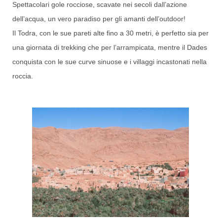
Spettacolari gole rocciose, scavate nei secoli dall’azione
dell’acqua, un vero paradiso per gli amanti dell’outdoor!
Il Todra, con le sue pareti alte fino a 30 metri, è perfetto sia per
una giornata di trekking che per l’arrampicata, mentre il Dades
conquista con le sue curve sinuose e i villaggi incastonati nella
roccia.