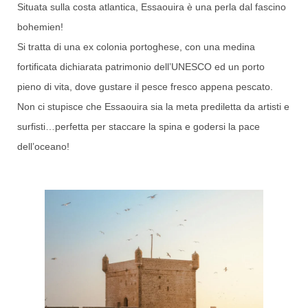
Situata sulla costa atlantica, Essaouira è una perla dal fascino
bohemien!
Si tratta di una ex colonia portoghese, con una medina
fortificata dichiarata patrimonio dell’UNESCO ed un porto
pieno di vita, dove gustare il pesce fresco appena pescato.
Non ci stupisce che Essaouira sia la meta prediletta da artisti e
surfisti…perfetta per staccare la spina e godersi la pace
dell’oceano!