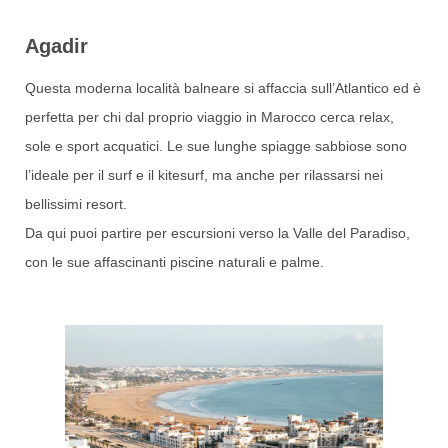
Agadir
Questa moderna località balneare si affaccia sull’Atlantico ed è
perfetta per chi dal proprio viaggio in Marocco cerca relax,
sole e sport acquatici. Le sue lunghe spiagge sabbiose sono
l’ideale per il surf e il kitesurf, ma anche per rilassarsi nei
bellissimi resort.
Da qui puoi partire per escursioni verso la Valle del Paradiso,
con le sue affascinanti piscine naturali e palme.