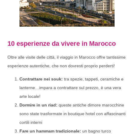
10 esperienze da vivere in Marocco
Oltre alle visite delle città, il viaggio in Marocco offre tantissime
esperienze autentiche, che non dovresti proprio perderti!
Contrattare nei souk:
tra spezie, tappeti, ceramiche e
lanterne…impara a contrattare sul prezzo, è una vera
arte locale!
Dormire in un riad:
queste antiche dimore marocchine
sono state trasformate in boutique hotel con affascinanti
cortili interni
Fare un hammam tradizionale:
un bagno turco