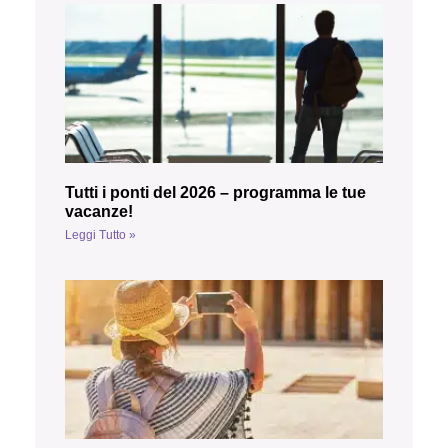
Tutti i ponti del 2026 – programma le tue
vacanze!
Leggi Tutto »