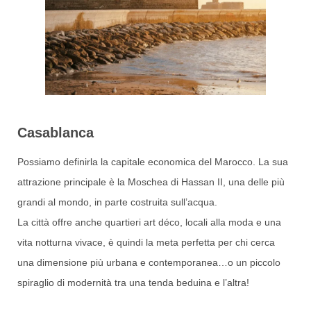
Casablanca
Possiamo definirla la capitale economica del Marocco. La sua
attrazione principale è la Moschea di Hassan II, una delle più
grandi al mondo, in parte costruita sull’acqua.
La città offre anche quartieri art déco, locali alla moda e una
vita notturna vivace, è quindi la meta perfetta per chi cerca
una dimensione più urbana e contemporanea…o un piccolo
spiraglio di modernità tra una tenda beduina e l’altra!