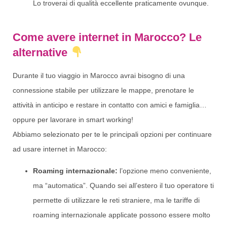
Lo troverai di qualità eccellente praticamente ovunque.
Come avere internet in Marocco? Le
alternative
Durante il tuo viaggio in Marocco avrai bisogno di una
connessione stabile per utilizzare le mappe, prenotare le
attività in anticipo e restare in contatto con amici e famiglia…
oppure per lavorare in smart working!
Abbiamo selezionato per te le principali opzioni per continuare
ad usare internet in Marocco:
Roaming internazionale:
l’opzione meno conveniente,
ma “automatica”. Quando sei all’estero il tuo operatore ti
permette di utilizzare le reti straniere, ma le tariffe di
roaming internazionale applicate possono essere molto