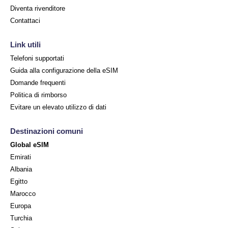
Diventa rivenditore
Contattaci
Link utili
Telefoni supportati
Guida alla configurazione della eSIM
Domande frequenti
Politica di rimborso
Evitare un elevato utilizzo di dati
Destinazioni comuni
Global eSIM
Emirati
Albania
Egitto
Marocco
Europa
Turchia