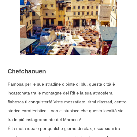
Chefchaouen
Famosa per le sue stradine dipinte di blu, questa città è
incastonata tra le montagne del Rif e la sua atmosfera
fiabesca ti conquisterà! Viste mozzafiato, ritmi rilassati, centro
storico caratteristico…non ci stupisce che questa località sia
tra le più instagrammate del Marocco!
È la meta ideale per qualche giorno di relax, escursioni tra i