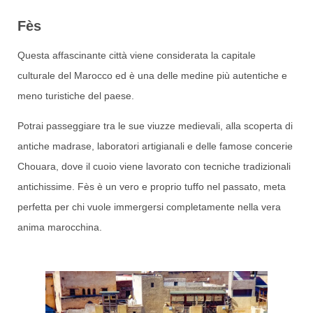
Fès
Questa affascinante città viene considerata la capitale
culturale del Marocco ed è una delle medine più autentiche e
meno turistiche del paese.
Potrai passeggiare tra le sue viuzze medievali, alla scoperta di
antiche madrase, laboratori artigianali e delle famose concerie
Chouara, dove il cuoio viene lavorato con tecniche tradizionali
antichissime. Fès è un vero e proprio tuffo nel passato, meta
perfetta per chi vuole immergersi completamente nella vera
anima marocchina.