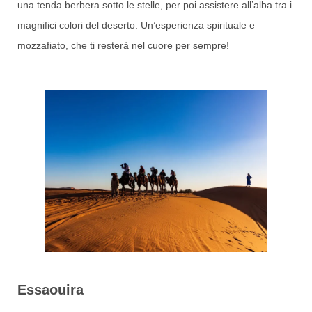
una tenda berbera sotto le stelle, per poi assistere all’alba tra i
magnifici colori del deserto. Un’esperienza spirituale e
mozzafiato, che ti resterà nel cuore per sempre!
Essaouira