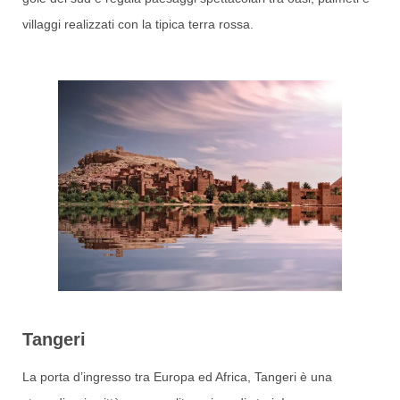
villaggi realizzati con la tipica terra rossa.
Tangeri
La porta d’ingresso tra Europa ed Africa, Tangeri è una