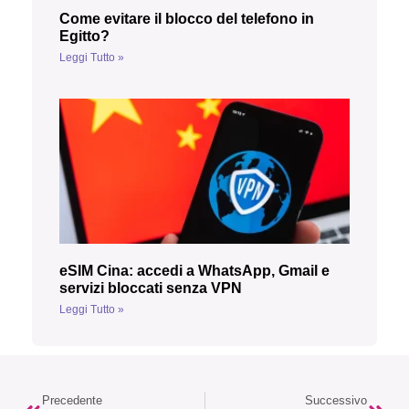
Come evitare il blocco del telefono in
Egitto?
Leggi Tutto »
eSIM Cina: accedi a WhatsApp, Gmail e
servizi bloccati senza VPN
Leggi Tutto »
Precedente
Successivo