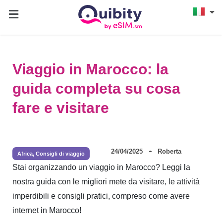
Viaggio in Marocco: la
guida completa su cosa
fare e visitare
24/04/2025
Roberta
Africa
,
Consigli di viaggio
Stai organizzando un viaggio in Marocco? Leggi la
nostra guida con le migliori mete da visitare, le attività
imperdibili e consigli pratici, compreso come avere
internet in Marocco!