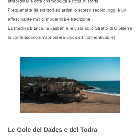
straordinaria città cosmopolita e ricca di storia!
Frequentata da scrittori ed artisti lo scorso secolo, oggi è un
affascinante mix di modernità e tradizione.
La medina bianca, la kasbah e la vista sullo Stretto di Gibilterra
le conferiscono un’atmosfera unica ed indimenticabile!
Le Gole del Dades e del Todra