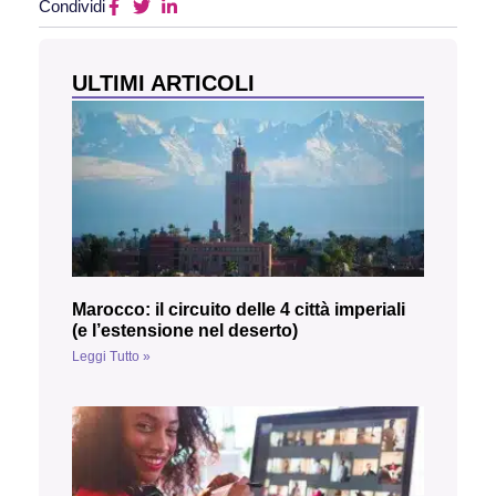
Condividi
ULTIMI ARTICOLI
Marocco: il circuito delle 4 città imperiali
(e l’estensione nel deserto)
Leggi Tutto »