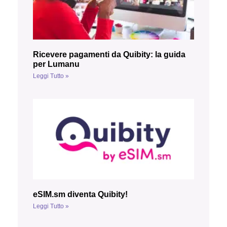
Ricevere pagamenti da Quibity: la guida
per Lumanu
Leggi Tutto »
eSIM.sm diventa Quibity!
Leggi Tutto »