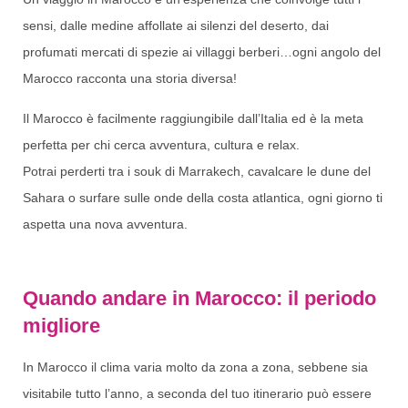
sensi, dalle medine affollate ai silenzi del deserto, dai
profumati mercati di spezie ai villaggi berberi…ogni angolo del
Marocco racconta una storia diversa!
Il Marocco è facilmente raggiungibile dall’Italia ed è la meta
perfetta per chi cerca avventura, cultura e relax.
Potrai perderti tra i souk di Marrakech, cavalcare le dune del
Sahara o surfare sulle onde della costa atlantica, ogni giorno ti
aspetta una nova avventura.
Quando andare in Marocco: il periodo
migliore
In Marocco il clima varia molto da zona a zona, sebbene sia
visitabile tutto l’anno, a seconda del tuo itinerario può essere