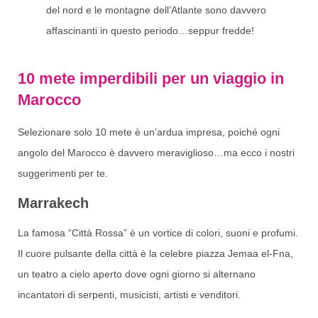
del nord e le montagne dell’Atlante sono davvero
affascinanti in questo periodo…seppur fredde!
10 mete imperdibili per un viaggio in
Marocco
Selezionare solo 10 mete è un’ardua impresa, poiché ogni
angolo del Marocco è davvero meraviglioso…ma ecco i nostri
suggerimenti per te.
Marrakech
La famosa “Città Rossa” è un vortice di colori, suoni e profumi.
Il cuore pulsante della città è la celebre piazza Jemaa el-Fna,
un teatro a cielo aperto dove ogni giorno si alternano
incantatori di serpenti, musicisti, artisti e venditori.