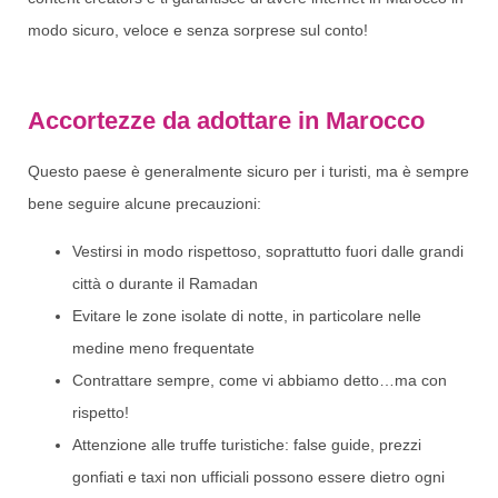
modo sicuro, veloce e senza sorprese sul conto!
Accortezze da adottare in Marocco
Questo paese è generalmente sicuro per i turisti, ma è sempre
bene seguire alcune precauzioni:
Vestirsi in modo rispettoso, soprattutto fuori dalle grandi
città o durante il Ramadan
Evitare le zone isolate di notte, in particolare nelle
medine meno frequentate
Contrattare sempre, come vi abbiamo detto…ma con
rispetto!
Attenzione alle truffe turistiche: false guide, prezzi
gonfiati e taxi non ufficiali possono essere dietro ogni