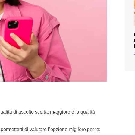
ualità di ascolto scelta: maggiore è la qualità
ermetterti di valutare l’opzione migliore per te: