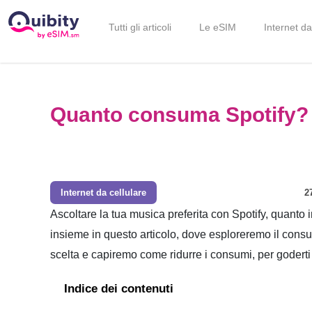
Tutti gli articoli
Le eSIM
Internet da
Quanto consuma Spotify?
Internet da cellulare
2
Ascoltare la tua musica preferita con Spotify, quant
insieme in questo articolo, dove esploreremo il consum
scelta e capiremo come ridurre i consumi, per goderti
Indice dei contenuti