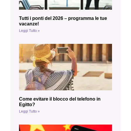
Tutti i ponti del 2026 – programma le tue
vacanze!
Leggi Tutto »
Come evitare il blocco del telefono in
Egitto?
Leggi Tutto »