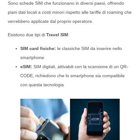
Sono schede SIM che funzionano in diversi paesi, offrendo
piani dati locali a costi minori rispetto alle tariffe di roaming che
verrebbero applicate dal proprio operatore.
Esistono due tipi di
Travel SIM
:
SIM card fisiche:
le classiche SIM da inserire nello
smartphone
eSIM:
SIM digitali, attivabili con la scansione di un QR-
CODE, richiedono che lo smartphone sia compatibile
con questa tecnologia