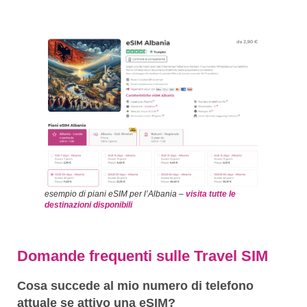
esempio di piani eSIM per l’Albania –
visita tutte le
destinazioni disponibili
Domande frequenti sulle Travel SIM
Cosa succede al mio numero di telefono
attuale se attivo una eSIM?