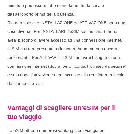
minuto e può essere fatto comodamente da casa o
dall’aeroporto prima della partenza.
Ricorda solo che INSTALLAZIONE ed ATTIVAZIONE sono due
cose diverse. Per INSTALLARE l’eSIM sul tuo smartphone
avrai bisogno di avere accesso ad una connessione internet,
l’eSIM risulterà presente sullo smartphone ma non ancora
funzionante. Per ATTIVARE l’eSIM non avrai bisogno di una
connessione internet (dovrai però ricordarti gli step da seguire)
e solo dopo l’attivazione avrai accesso alla rete internet locale
del paese che visiti.
Vantaggi di scegliere un’eSIM per il
tuo viaggio
Le eSIM offrono numerosi vantaggi per i viaggiatori,