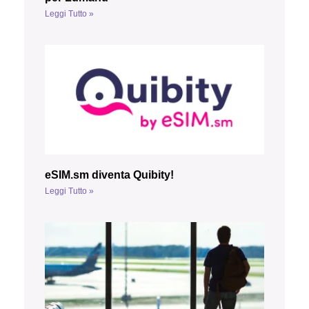
Leggi Tutto »
eSIM.sm diventa Quibity!
Leggi Tutto »