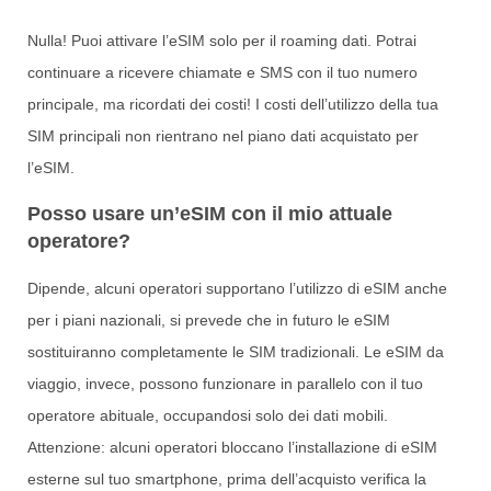
Nulla! Puoi attivare l’eSIM solo per il roaming dati. Potrai
continuare a ricevere chiamate e SMS con il tuo numero
principale, ma ricordati dei costi! I costi dell’utilizzo della tua
SIM principali non rientrano nel piano dati acquistato per
l’eSIM.
Posso usare un’eSIM con il mio attuale
operatore?
Dipende, alcuni operatori supportano l’utilizzo di eSIM anche
per i piani nazionali, si prevede che in futuro le eSIM
sostituiranno completamente le SIM tradizionali. Le eSIM da
viaggio, invece, possono funzionare in parallelo con il tuo
operatore abituale, occupandosi solo dei dati mobili.
Attenzione: alcuni operatori bloccano l’installazione di eSIM
esterne sul tuo smartphone, prima dell’acquisto verifica la