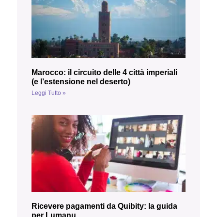
Marocco: il circuito delle 4 città imperiali
(e l’estensione nel deserto)
Leggi Tutto »
Ricevere pagamenti da Quibity: la guida
per Lumanu