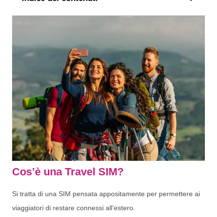
Cos’è una Travel SIM?
Si tratta di una SIM pensata appositamente per permettere ai
viaggiatori di restare connessi all’estero.