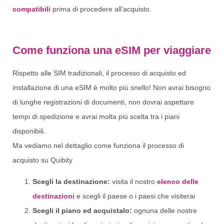
compatibili
prima di procedere all’acquisto.
Come funziona una eSIM per viaggiare
Rispetto alle SIM tradizionali, il processo di acquisto ed
installazione di una eSIM è molto più snello! Non avrai bisogno
di lunghe registrazioni di documenti, non dovrai aspettare
tempi di spedizione e avrai molta più scelta tra i piani
disponibili.
Ma vediamo nel dettaglio come funziona il processo di
acquisto su Quibity
Scegli la destinazione:
visita il nostro
elenco delle
destinazioni
e scegli il paese o i paesi che visiterai
Scegli il piano ed acquistalo:
ognuna delle nostre