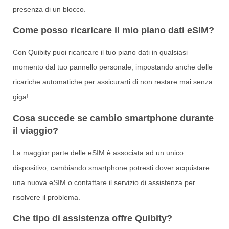
presenza di un blocco.
Come posso ricaricare il mio piano dati eSIM?
Con Quibity puoi ricaricare il tuo piano dati in qualsiasi
momento dal tuo pannello personale, impostando anche delle
ricariche automatiche per assicurarti di non restare mai senza
giga!
Cosa succede se cambio smartphone durante
il viaggio?
La maggior parte delle eSIM è associata ad un unico
dispositivo, cambiando smartphone potresti dover acquistare
una nuova eSIM o contattare il servizio di assistenza per
risolvere il problema.
Che tipo di assistenza offre Quibity?