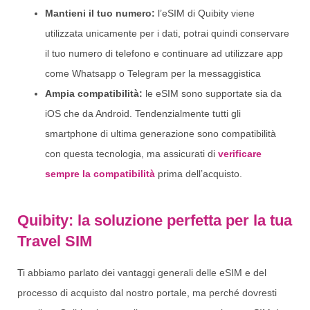
Mantieni il tuo numero:
l’eSIM di Quibity viene
utilizzata unicamente per i dati, potrai quindi conservare
il tuo numero di telefono e continuare ad utilizzare app
come Whatsapp o Telegram per la messaggistica
Ampia compatibilità:
le eSIM sono supportate sia da
iOS che da Android. Tendenzialmente tutti gli
smartphone di ultima generazione sono compatibilità
con questa tecnologia, ma assicurati di
verificare
sempre la compatibilità
prima dell’acquisto.
Quibity: la soluzione perfetta per la tua
Travel SIM
Ti abbiamo parlato dei vantaggi generali delle eSIM e del
processo di acquisto dal nostro portale, ma perché dovresti