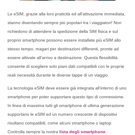
Le eSIM, grazie alla loro praticità ed all’attivazione immediata,
stanno diventando sempre più popolari tra i viaggiatori! Non
richiedono di attendere la spedizione della SIM fisica e sul
proprio smartphone possono essere installate più eSIM allo
stesso tempo, magari per destinazioni differenti, pronte ad
essere attivate all’arrivo a destinazione. Questa flessibilità
consente di scegliere solo piani dati compatibili con le proprie
reali necessità durante le diverse tappe di un viaggio.
La tecnologia eSIM deve essere già integrata all’interno di uno
smartphone per poter supportare questo tipo di connessione.
In linea di massima tutti gli smartphone di ultima generazione
supportano le eSIM ed un numero crescente di dispositivi
risultano compatibili, come alcuni smartphone o laptop.
Controlla sempre la nostra
lista degli smartphone