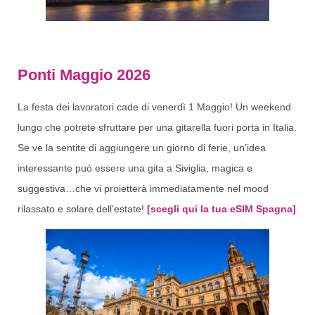
Ponti Maggio 2026
La festa dei lavoratori cade di venerdì 1 Maggio! Un weekend
lungo che potrete sfruttare per una gitarella fuori porta in Italia.
Se ve la sentite di aggiungere un giorno di ferie, un’idea
interessante può essere una gita a Siviglia, magica e
suggestiva…che vi proietterà immediatamente nel mood
rilassato e solare dell’estate!
[scegli qui la tua eSIM Spagna]