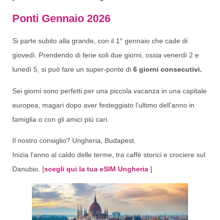
Ponti Gennaio 2026
Si parte subito alla grande, con il 1° gennaio che cade di
giovedì. Prendendo di ferie soli due giorni, ossia venerdì 2 e
lunedì 5, si può fare un super-ponte di
6 giorni consecutivi.
Sei giorni sono perfetti per una piccola vacanza in una capitale
europea, magari dopo aver festeggiato l’ultimo dell’anno in
famiglia o con gli amici più cari.
Il nostro consiglio? Ungheria, Budapest.
Inizia l’anno al caldo delle terme, tra caffè storici e crociere sul
Danubio. [
scegli qui la tua eSIM Ungheria
]