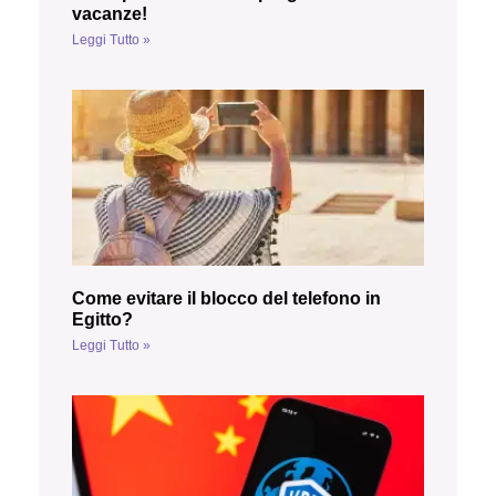
vacanze!
Leggi Tutto »
Come evitare il blocco del telefono in
Egitto?
Leggi Tutto »