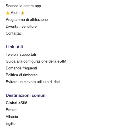
Scarica la nostra app
Aiuto
Programma di affiliazione
Diventa rivenditore
Contattaci
Link utili
Telefoni supportati
Guida alla configurazione della eSIM
Domande frequenti
Politica di rimborso
Evitare un elevato utilizzo di dati
Destinazioni comuni
Global eSIM
Emirati
Albania
Egitto