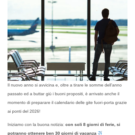
Il nuovo anno si avvicina e, oltre a tirare le somme dell’anno
passato ed a buttar giù i buoni propositi, è arrivato anche il
momento di preparare il calendario delle gite fuori-porta grazie
ai ponti del 2026!
Iniziamo con la buona notizia:
con soli 8 giorni di ferie, si
potranno ottenere ben 30 giorni di vacanza