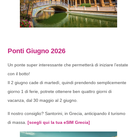
Ponti Giugno 2026
Un ponte super interessante che permetterà di iniziare l’estate
con il botto!
Il 2 giugno cade di martedì, quindi prendendo semplicemente
giorno 1 di ferie, potrete ottenere ben quattro giorni di
vacanza, dal 30 maggio al 2 giugno.
Il nostro consiglio? Santorini, in Grecia, anticipando il turismo
di massa.
[scegli qui la tua eSIM Grecia]