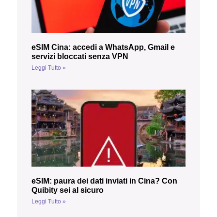
eSIM Cina: accedi a WhatsApp, Gmail e
servizi bloccati senza VPN
Leggi Tutto »
eSIM: paura dei dati inviati in Cina? Con
Quibity sei al sicuro
Leggi Tutto »