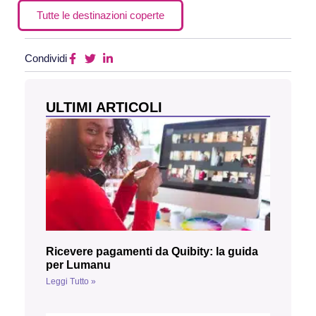
Tutte le destinazioni coperte
Condividi
ULTIMI ARTICOLI
Ricevere pagamenti da Quibity: la guida
per Lumanu
Leggi Tutto »