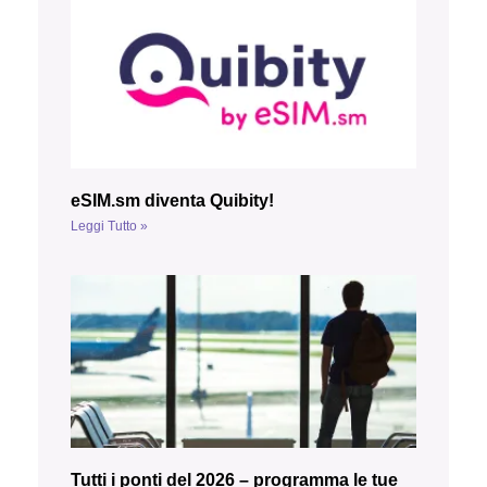
eSIM.sm diventa Quibity!
Leggi Tutto »
Tutti i ponti del 2026 – programma le tue