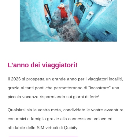
L’anno dei viaggiatori!
Il 2026 si prospetta un grande anno per i viaggiatori incalliti,
grazie ai tanti ponti che permetteranno di “incastrare” una
piccola vacanza risparmiando sui giorni di ferie!
Qualsiasi sia la vostra meta, condividete le vostre avventure
con amici e famiglia grazie alla connessione veloce ed
affidabile delle SIM virtuali di Quibity