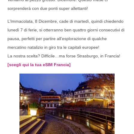
sorprenderà con due ponti super allettanti!
L’Immacolata, 8 Dicembre, cade di martedì, quindi chiedendo
lunedì 7 di ferie, si otterranno ben quattro giorni consecutivi di
pausa, perfetti per partire all’esplorazione di qualche
mercatino natalizio in giro tra le capitali europee!
La nostra scelta? Difficile…ma forse Strasburgo, in Francia!
[scegli qui la tua eSIM Francia]