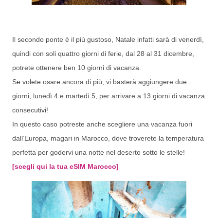
Il secondo ponte è il più gustoso, Natale infatti sarà di venerdì,
quindi con soli quattro giorni di ferie, dal 28 al 31 dicembre,
potrete ottenere ben 10 giorni di vacanza.
Se volete osare ancora di più, vi basterà aggiungere due
giorni, lunedì 4 e martedì 5, per arrivare a 13 giorni di vacanza
consecutivi!
In questo caso potreste anche scegliere una vacanza fuori
dall’Europa, magari in Marocco, dove troverete la temperatura
perfetta per godervi una notte nel deserto sotto le stelle!
[scegli qui la tua eSIM Marocco]