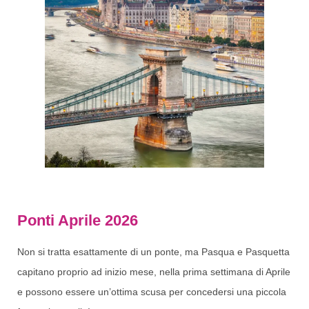
Ponti Aprile 2026
Non si tratta esattamente di un ponte, ma Pasqua e Pasquetta
capitano proprio ad inizio mese, nella prima settimana di Aprile
e possono essere un’ottima scusa per concedersi una piccola