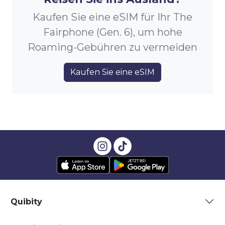
Kaufen Sie eine eSIM für Ihr The
Fairphone (Gen. 6), um hohe
Roaming-Gebühren zu vermeiden
Kaufen Sie eine eSIM
Quibity