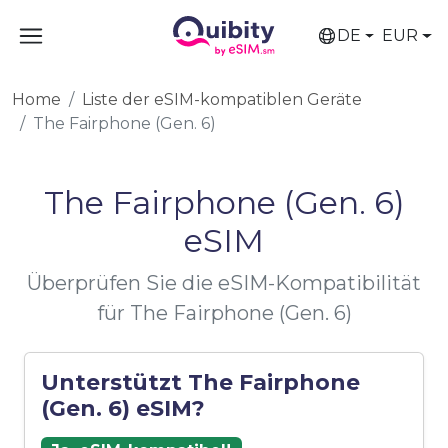
DE
EUR
Home
Liste der eSIM-kompatiblen Geräte
The Fairphone (Gen. 6)
The Fairphone (Gen. 6)
eSIM
Überprüfen Sie die eSIM-Kompatibilität
für The Fairphone (Gen. 6)
Unterstützt The Fairphone
(Gen. 6) eSIM?