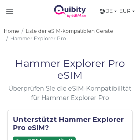
DE
EUR
Home
Liste der eSIM-kompatiblen Geräte
Hammer Explorer Pro
Hammer Explorer Pro
eSIM
Überprüfen Sie die eSIM-Kompatibilität
für Hammer Explorer Pro
Unterstützt Hammer Explorer
Pro eSIM?