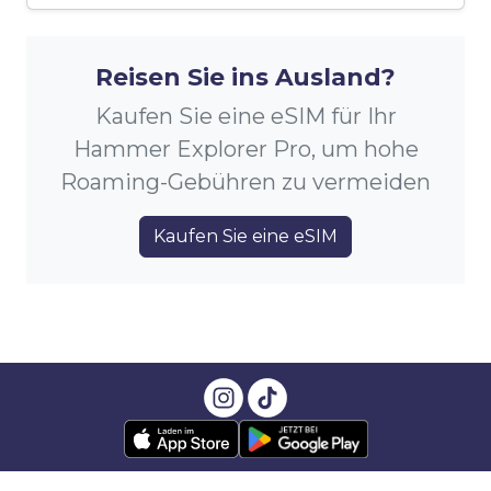
Reisen Sie ins Ausland?
Kaufen Sie eine eSIM für Ihr
Hammer Explorer Pro, um hohe
Roaming-Gebühren zu vermeiden
Kaufen Sie eine eSIM