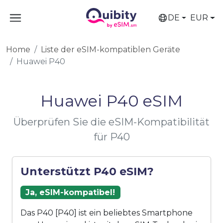
DE
EUR
Home
Liste der eSIM-kompatiblen Geräte
Huawei P40
Huawei P40 eSIM
Überprüfen Sie die eSIM-Kompatibilität
für P40
Unterstützt P40 eSIM?
Ja, eSIM-kompatibel!
Das P40 [P40] ist ein beliebtes Smartphone