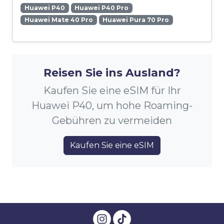
Huawei P40
Huawei P40 Pro
Huawei Mate 40 Pro
Huawei Pura 70 Pro
Reisen Sie ins Ausland?
Kaufen Sie eine eSIM für Ihr
Huawei P40, um hohe Roaming-
Gebühren zu vermeiden
Kaufen Sie eine eSIM