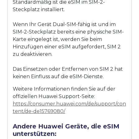
Standardmäßig ist die eSIM im SIM-2-
Steckplatz installiert.
Wenn Ihr Gerät Dual-SIM-fähig ist und im
SIM-2-Steckplatz bereits eine physische SIM-
Karte eingelegt ist, werden Sie beim
Hinzufügen einer eSIM aufgefordert, SIM 2
zu deaktivieren.
Das Einsetzen oder Entfernen von SIM 2 hat
keinen Einfluss auf die eSIM-Dienste.
Weitere Informationen finden Sie auf der
offiziellen Huawei Support-Seite:
https://consumer.huawei.com/de/support/con
tent/de-de15769080/
Andere Huawei Geräte, die eSIM
unterstützen: