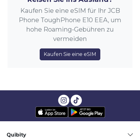
Kaufen Sie eine eSIM für Ihr JCB
Phone ToughPhone E10 EEA, um
hohe Roaming-Gebühren zu
vermeiden
Kaufen Sie eine eSIM
Quibity