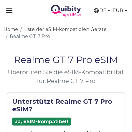
DE
EUR
Home
Liste der eSIM-kompatiblen Geräte
Realme GT 7 Pro
Realme GT 7 Pro eSIM
Überprüfen Sie die eSIM-Kompatibilität
für Realme GT 7 Pro
Unterstützt Realme GT 7 Pro
eSIM?
Ja, eSIM-kompatibel!