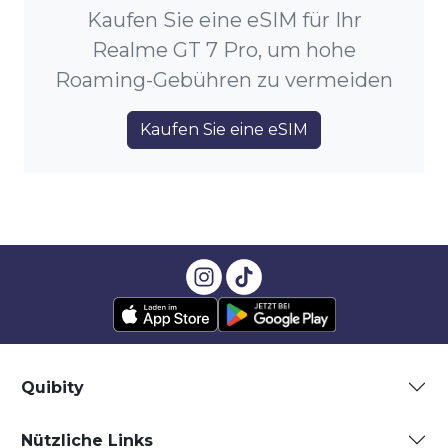
Kaufen Sie eine eSIM für Ihr
Realme GT 7 Pro, um hohe
Roaming-Gebühren zu vermeiden
Kaufen Sie eine eSIM
Quibity
Nützliche Links