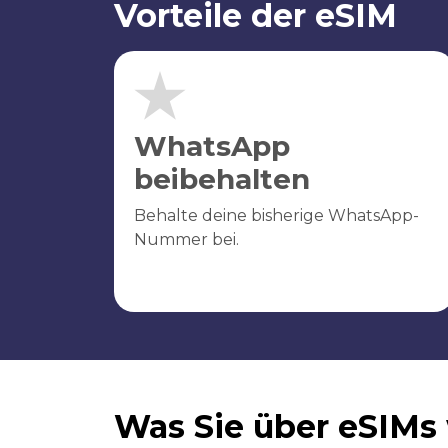
Vorteile der eSIM
WhatsApp
beibehalten
Behalte deine bisherige WhatsApp-
Nummer bei.
Was Sie über eSIMs 