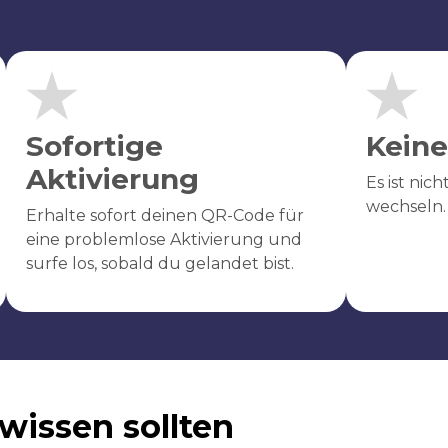
Sofortige
Keine
Aktivierung
Es ist nic
wechseln.
Erhalte sofort deinen QR-Code für
eine problemlose Aktivierung und
surfe los, sobald du gelandet bist.
wissen sollten