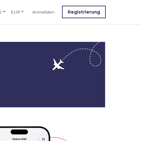
E
EUR
Anmelden
Registrierung