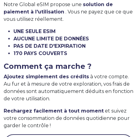
Notre Global eSIM propose une
solution de
paiement à l'utilisation
. Vous ne payez que ce que
vous utilisez réellement.
UNE SEULE ESIM
AUCUNE LIMITE DE DONNÉES
PAS DE DATE D'EXPIRATION
170 PAYS COUVERTS
Comment ça marche ?
Ajoutez simplement des crédits
à votre compte.
Au fur et à mesure de votre exploration, vos frais de
données sont automatiquement déduits en fonction
de votre utilisation.
Rechargez facilement à tout moment
et suivez
votre consommation de données quotidienne pour
garder le contrôle !