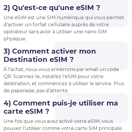
2) Qu'est-ce qu'une eSIM ?
Une eSIM est une SIM numérique qui vous permet
d'activer un forfait cellulaire auprès de votre
opérateur sans avoir à utiliser une nano-SIM
physique.
3) Comment activer mon
Destination eSIM ?
À l'achat, nous vous enverrons par email un code
QR. Scannez-le, installez l'eSIM pour votre
destination, et commencez à utiliser le service. Plus
de paperasse, pas d'attente.
4) Comment puis-je utiliser ma
carte eSIM ?
Une fois que vous avez activé votre eSIM, vous
pouvez l'utiliser comme votre carte SIM principale