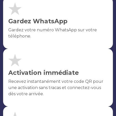
Gardez WhatsApp
Gardez votre numéro WhatsApp sur votre
téléphone.
Activation immédiate
Recevez instantanément votre code QR pour
une activation sans tracas et connectez-vous
dès votre arrivée.