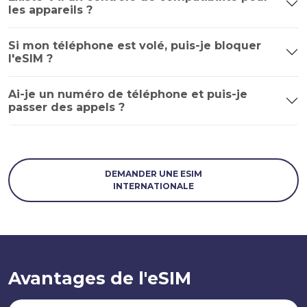
les appareils ?
Si mon téléphone est volé, puis-je bloquer
l'eSIM ?
Ai-je un numéro de téléphone et puis-je
passer des appels ?
DEMANDER UNE ESIM
INTERNATIONALE
Avantages de l'eSIM