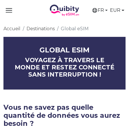
FR
EUR
Accueil
Destinations
Global eSIM
GLOBAL ESIM
VOYAGEZ À TRAVERS LE
MONDE ET RESTEZ CONNECTÉ
SANS INTERRUPTION !
Vous ne savez pas quelle
quantité de données vous aurez
besoin ?