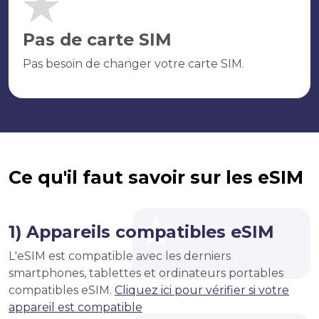
Pas de carte SIM
Pas besoin de changer votre carte SIM.
Ce qu'il faut savoir sur les eSIM
1) Appareils compatibles eSIM
L'eSIM est compatible avec les derniers
smartphones, tablettes et ordinateurs portables
compatibles eSIM.
Cliquez ici pour vérifier si votre
appareil est compatible