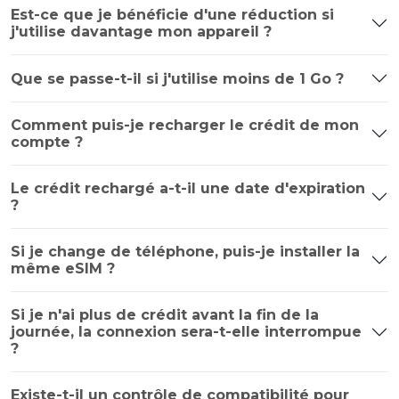
Est-ce que je bénéficie d'une réduction si
j'utilise davantage mon appareil ?
Que se passe-t-il si j'utilise moins de 1 Go ?
Comment puis-je recharger le crédit de mon
compte ?
Le crédit rechargé a-t-il une date d'expiration
?
Si je change de téléphone, puis-je installer la
même eSIM ?
Si je n'ai plus de crédit avant la fin de la
journée, la connexion sera-t-elle interrompue
?
Existe-t-il un contrôle de compatibilité pour