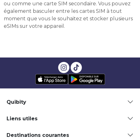
ou comme une carte SIM secondaire. Vous pouvez
également basculer entre les cartes SIM à tout
moment que vous le souhaitez et stocker plusieurs
eSIMs sur votre appareil.
Quibity
Liens utiles
Destinations courantes