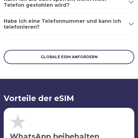
Telefon gestohlen wird?
Habe ich eine Telefonnummer und kann ich
telefonieren?
GLOBALE ESIM ANFORDERN
Vorteile der eSIM
WhatsApp beibehalten