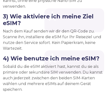
kannst, ohne eine physische Nano-SIM zu
verwenden.
3) Wie aktiviere ich meine Ziel
eSIM?
Nach dem Kauf senden wir dir den QR-Code zu.
Scanne ihn, installiere die eSIM für Ihr Reiseziel und
nutze den Service sofort. Kein Papierkram, keine
Wartezeit.
4) Wie benutze ich meine eSIM?
Sobald du die eSIM aktiviert hast, kannst du sie als
primäre oder sekundäre SIM verwenden. Du kannst
auch jederzeit zwischen den beiden SIM-Karten
wählen und mehrere eSIMs auf deinem Gerät
speichern.