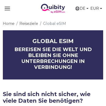
DE
EUR
Home
Reiseziele
Global eSIM
GLOBAL ESIM
BEREISEN SIE DIE WELT UND
BLEIBEN SIE OHNE
UNTERBRECHUNGEN IN
VERBINDUNG!
Sie sind sich nicht sicher, wie
viele Daten Sie benötigen?