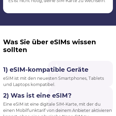
Es ist nicht nötig, deine SIM-Karte zu wechseln.
Was Sie über eSIMs wissen
sollten
1) eSIM-kompatible Geräte
eSIM ist mit den neuesten Smartphones, Tablets
und Laptops kompatibel.
2) Was ist eine eSIM?
Eine eSIM ist eine digitale SIM-Karte, mit der du
einen Mobilfunktarif von deinem Anbieter aktivieren