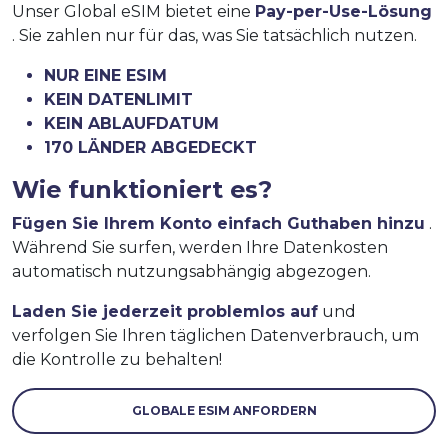
Unser Global eSIM bietet eine
Pay-per-Use-Lösung
. Sie zahlen nur für das, was Sie tatsächlich nutzen.
NUR EINE ESIM
KEIN DATENLIMIT
KEIN ABLAUFDATUM
170 LÄNDER ABGEDECKT
Wie funktioniert es?
Fügen Sie Ihrem Konto einfach Guthaben hinzu
.
Während Sie surfen, werden Ihre Datenkosten
automatisch nutzungsabhängig abgezogen.
Laden Sie jederzeit problemlos auf
und
verfolgen Sie Ihren täglichen Datenverbrauch, um
die Kontrolle zu behalten!
GLOBALE ESIM ANFORDERN