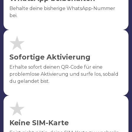
Behalte deine bisherige WhatsApp-Nummer
bei.
Sofortige Aktivierung
Erhalte sofort deinen QR-Code für eine
problemlose Aktivierung und surfe los, sobald
du gelandet bist.
Keine SIM-Karte