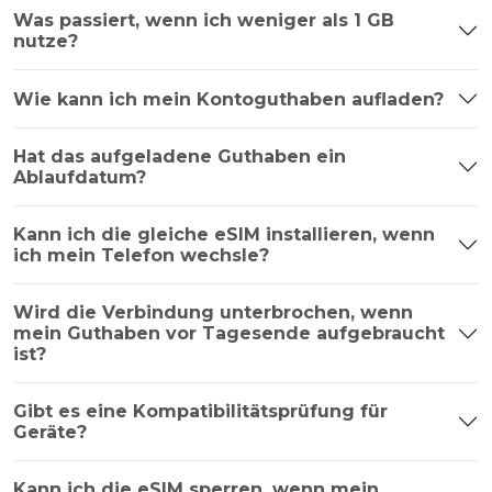
Was passiert, wenn ich weniger als 1 GB
nutze?
Wie kann ich mein Kontoguthaben aufladen?
Hat das aufgeladene Guthaben ein
Ablaufdatum?
Kann ich die gleiche eSIM installieren, wenn
ich mein Telefon wechsle?
Wird die Verbindung unterbrochen, wenn
mein Guthaben vor Tagesende aufgebraucht
ist?
Gibt es eine Kompatibilitätsprüfung für
Geräte?
Kann ich die eSIM sperren, wenn mein