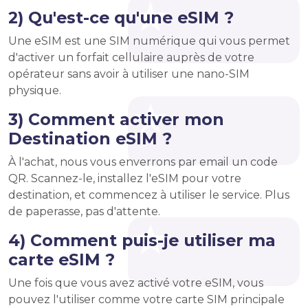
2) Qu'est-ce qu'une eSIM ?
Une eSIM est une SIM numérique qui vous permet
d'activer un forfait cellulaire auprès de votre
opérateur sans avoir à utiliser une nano-SIM
physique.
3) Comment activer mon
Destination eSIM ?
À l'achat, nous vous enverrons par email un code
QR. Scannez-le, installez l'eSIM pour votre
destination, et commencez à utiliser le service. Plus
de paperasse, pas d'attente.
4) Comment puis-je utiliser ma
carte eSIM ?
Une fois que vous avez activé votre eSIM, vous
pouvez l'utiliser comme votre carte SIM principale