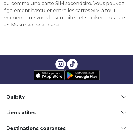
ou comme une carte SIM secondaire. Vous pouvez
également basculer entre les cartes SIM à tout
moment que vous le souhaitez et stocker plusieurs
eSIMs sur votre appareil.
Quibity
Liens utiles
Destinations courantes