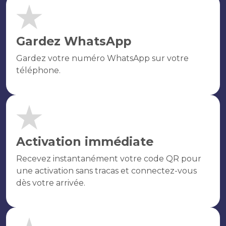
Gardez WhatsApp
Gardez votre numéro WhatsApp sur votre
téléphone.
Activation immédiate
Recevez instantanément votre code QR pour
une activation sans tracas et connectez-vous
dès votre arrivée.