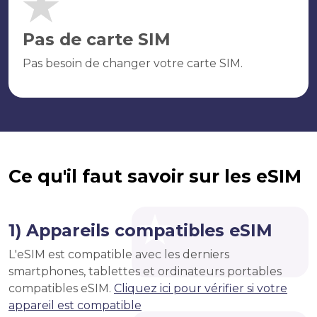
Pas de carte SIM
Pas besoin de changer votre carte SIM.
Ce qu'il faut savoir sur les eSIM
1) Appareils compatibles eSIM
L'eSIM est compatible avec les derniers
smartphones, tablettes et ordinateurs portables
compatibles eSIM.
Cliquez ici pour vérifier si votre
appareil est compatible