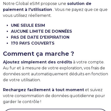
Notre Global eSIM propose une
solution de
paiement à l'utilisation
. Vous ne payez que ce que
vous utilisez réellement.
UNE SEULE ESIM
AUCUNE LIMITE DE DONNÉES
PAS DE DATE D'EXPIRATION
170 PAYS COUVERTS
Comment ça marche ?
Ajoutez simplement des crédits
à votre compte.
Au fur et à mesure de votre exploration, vos frais de
données sont automatiquement déduits en fonction
de votre utilisation.
Rechargez facilement à tout moment
et suivez
votre consommation de données quotidienne pour
garder le contrôle !