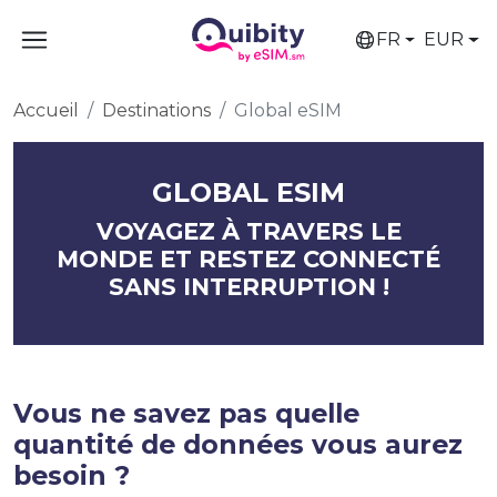
FR
EUR
Accueil
Destinations
Global eSIM
GLOBAL ESIM
VOYAGEZ À TRAVERS LE
MONDE ET RESTEZ CONNECTÉ
SANS INTERRUPTION !
Vous ne savez pas quelle
quantité de données vous aurez
besoin ?