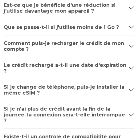
Est-ce que je bénéficie d'une réduction si
j'utilise davantage mon appareil ?
Que se passe-t-il si j'utilise moins de 1 Go ?
Comment puis-je recharger le crédit de mon
compte ?
Le crédit rechargé a-t-il une date d'expiration
?
Si je change de téléphone, puis-je installer la
même eSIM ?
Si je n'ai plus de crédit avant la fin de la
journée, la connexion sera-t-elle interrompue
?
Existe-t-il un contrôle de compatibilité pour