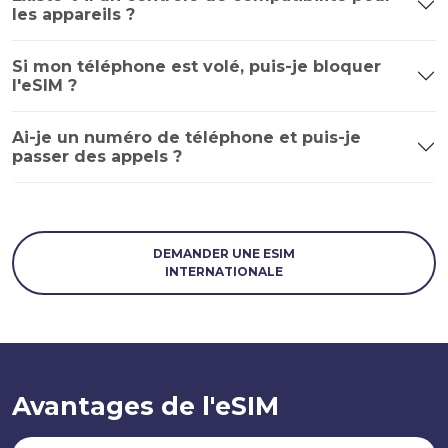
les appareils ?
Si mon téléphone est volé, puis-je bloquer
l'eSIM ?
Ai-je un numéro de téléphone et puis-je
passer des appels ?
DEMANDER UNE ESIM
INTERNATIONALE
Avantages de l'eSIM