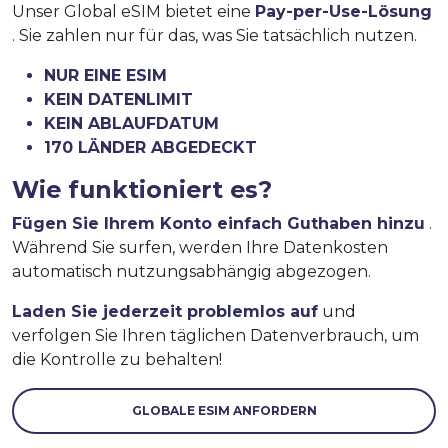
Unser Global eSIM bietet eine
Pay-per-Use-Lösung
. Sie zahlen nur für das, was Sie tatsächlich nutzen.
NUR EINE ESIM
KEIN DATENLIMIT
KEIN ABLAUFDATUM
170 LÄNDER ABGEDECKT
Wie funktioniert es?
Fügen Sie Ihrem Konto einfach Guthaben hinzu
.
Während Sie surfen, werden Ihre Datenkosten
automatisch nutzungsabhängig abgezogen.
Laden Sie jederzeit problemlos auf
und
verfolgen Sie Ihren täglichen Datenverbrauch, um
die Kontrolle zu behalten!
GLOBALE ESIM ANFORDERN