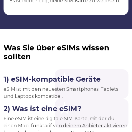
Es ist nicht nötig, deine SIM-Karte zu wechseln.
Was Sie über eSIMs wissen
sollten
1) eSIM-kompatible Geräte
eSIM ist mit den neuesten Smartphones, Tablets
und Laptops kompatibel.
2) Was ist eine eSIM?
Eine eSIM ist eine digitale SIM-Karte, mit der du
einen Mobilfunktarif von deinem Anbieter aktivieren