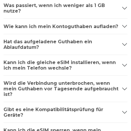
Was passiert, wenn ich weniger als 1 GB
nutze?
Wie kann ich mein Kontoguthaben aufladen?
Hat das aufgeladene Guthaben ein
Ablaufdatum?
Kann ich die gleiche eSIM installieren, wenn
ich mein Telefon wechsle?
Wird die Verbindung unterbrochen, wenn
mein Guthaben vor Tagesende aufgebraucht
ist?
Gibt es eine Kompatibilitätsprüfung für
Geräte?
Kann ich die eSIM sperren, wenn mein