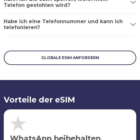
Telefon gestohlen wird?
Habe ich eine Telefonnummer und kann ich
telefonieren?
GLOBALE ESIM ANFORDERN
Vorteile der eSIM
WhatsApp beibehalten