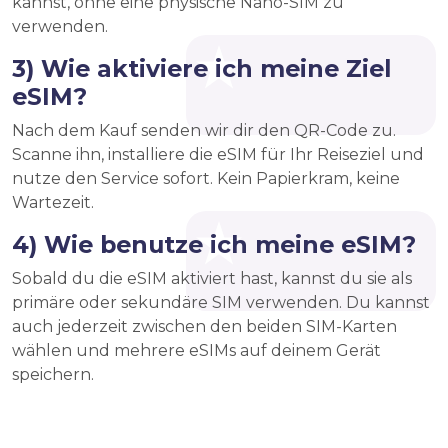
kannst, ohne eine physische Nano-SIM zu
verwenden.
3) Wie aktiviere ich meine Ziel
eSIM?
Nach dem Kauf senden wir dir den QR-Code zu.
Scanne ihn, installiere die eSIM für Ihr Reiseziel und
nutze den Service sofort. Kein Papierkram, keine
Wartezeit.
4) Wie benutze ich meine eSIM?
Sobald du die eSIM aktiviert hast, kannst du sie als
primäre oder sekundäre SIM verwenden. Du kannst
auch jederzeit zwischen den beiden SIM-Karten
wählen und mehrere eSIMs auf deinem Gerät
speichern.