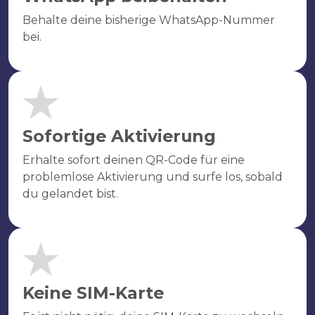
Behalte deine bisherige WhatsApp-Nummer
bei.
Sofortige Aktivierung
Erhalte sofort deinen QR-Code für eine
problemlose Aktivierung und surfe los, sobald
du gelandet bist.
Keine SIM-Karte