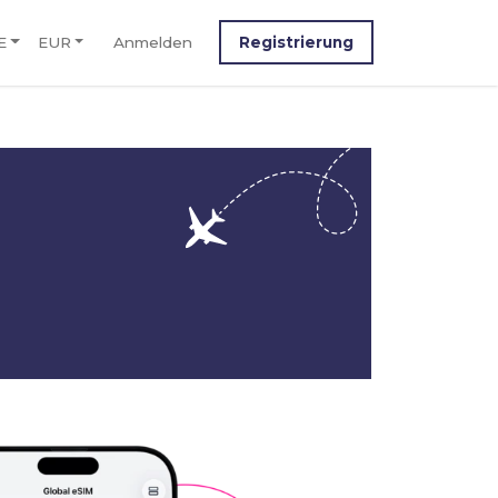
E
EUR
Anmelden
Registrierung