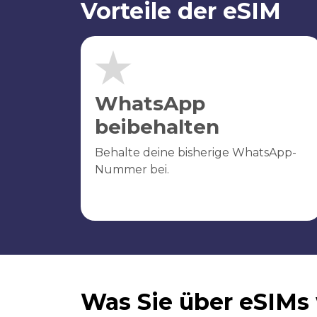
Vorteile der eSIM
WhatsApp
beibehalten
Behalte deine bisherige WhatsApp-
Nummer bei.
Was Sie über eSIMs 