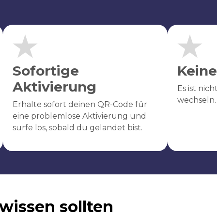
Sofortige
Keine
Aktivierung
Es ist nic
wechseln.
Erhalte sofort deinen QR-Code für
eine problemlose Aktivierung und
surfe los, sobald du gelandet bist.
wissen sollten